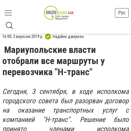
Рус
16:00, 3 вересня 2019 р.
Надійне джерело
Мариупольские власти
отобрали все маршруты у
перевозчика "Н-транс"
Сегодня, 3 сентября, в ходе исполкома
городского совета был разорван договор
на оказание транспортных услуг с
компанией "Н-транс". Решение было
принято членами исполкома