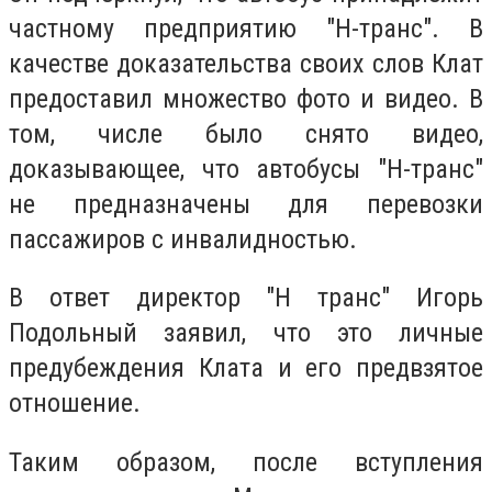
частному предприятию "Н-транс". В
качестве доказательства своих слов Клат
предоставил множество фото и видео. В
том, числе было снято видео,
доказывающее, что автобусы "Н-транс"
не предназначены для перевозки
пассажиров с инвалидностью.
В ответ директор "Н транс"
Игорь
Подольный
заявил, что это личные
предубеждения Клата и его предвзятое
отношение.
Таким образом, после вступления