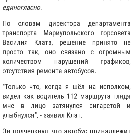
единогласно.
По словам директора департамента
транспорта Мариупольского горсовета
Василия Клата, решение принято не
просто так, оно связано с огромным
количеством нарушений графиков,
отсутствия ремонта автобусов.
"Только что, когда я шёл на исполком,
видел как водитель 112 маршрута глядя
мне в лицо затянулся сигаретой и
улыбнулся", - заявил Клат.
Он подчеркнул, что автобус принадлежит