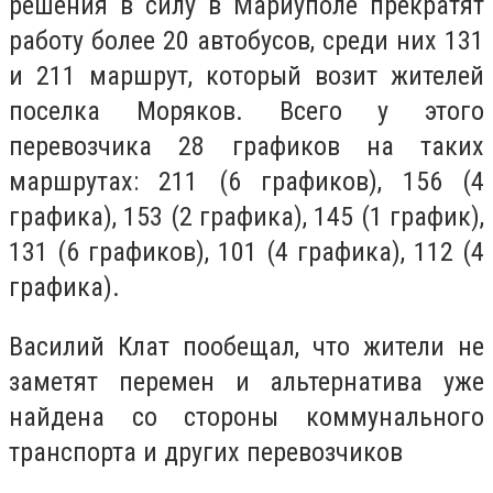
решения в силу в Мариуполе прекратят
работу более 20 автобусов, среди них 131
и 211 маршрут, который возит жителей
поселка Моряков. Всего у этого
перевозчика
28 графиков на таких
маршрутах: 211 (6 графиков), 156 (4
графика), 153 (2 графика), 145 (1 график),
131 (6 графиков), 101 (4 графика), 112 (4
графика).
Василий Клат пообещал, что жители не
заметят перемен и альтернатива уже
найдена со стороны коммунального
транспорта и других перевозчиков