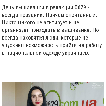
День вышиванки в редакции 0629 -
всегда праздник. Причем спонтанный.
Никто никого не агитирует и не
организует приходить в вышиванке. Но
всегда находятся люди, которые не
упускают возможность прийти на работу
в национальной одежде украинцев.