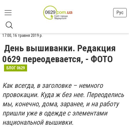
Рус
17:00, 16 травня 2019 р.
День вышиванки. Редакция
0629 переодевается, - ФОТО
БЛОГ 0629
Как всегда, в заголовке – немного
провокации. Куда ж без нее. Переоделись
мы, конечно, дома, заранее, и на работу
пришли уже в одежде с элементами
национальной вышивки.