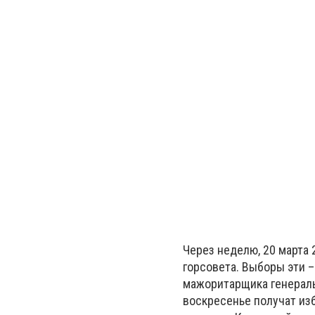
Через неделю, 20 марта 
горсовета. Выборы эти 
мажоритарщика генераль
воскресенье получат из