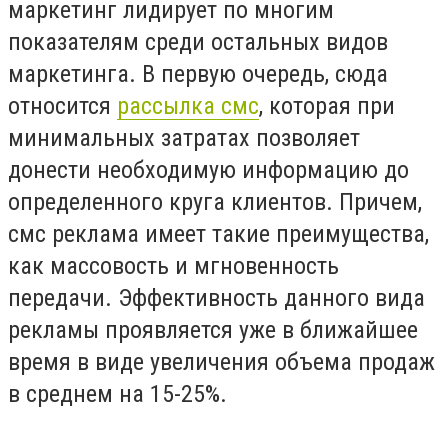
маркетинг лидирует по многим
показателям среди остальных видов
маркетинга. В первую очередь, сюда
относится
рассылка смс
, которая при
минимальных затратах позволяет
донести необходимую информацию до
определенного круга клиентов. Причем,
смс реклама имеет такие преимущества,
как массовость и мгновенность
передачи. Эффективность данного вида
рекламы проявляется уже в ближайшее
время в виде увеличения объема продаж
в среднем на 15-25%.