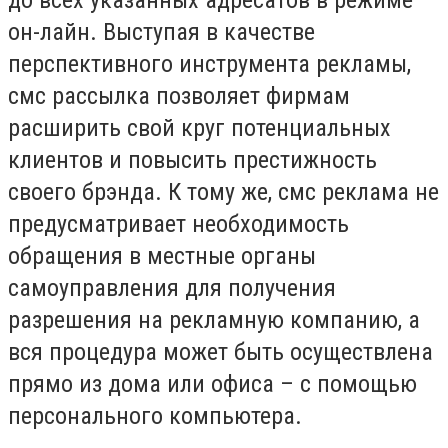
до всех указанных адресатов в режиме
он-лайн. Выступая в качестве
перспективного инструмента рекламы,
смс рассылка позволяет фирмам
расширить свой круг потенциальных
клиентов и повысить престижность
своего брэнда. К тому же, смс реклама не
предусматривает необходимость
обращения в местные органы
самоуправления для получения
разрешения на рекламную компанию, а
вся процедура может быть осуществлена
прямо из дома или офиса – с помощью
персонального компьютера.