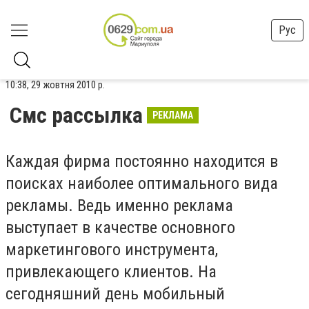
Рус
10:38, 29 жовтня 2010 р.
Смс рассылка
РЕКЛАМА
Каждая фирма постоянно находится в
поисках наиболее оптимального вида
рекламы. Ведь именно реклама
выступает в качестве основного
маркетингового инструмента,
привлекающего клиентов. На
сегодняшний день мобильный