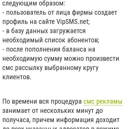
следующим образом:
- пользователь от лица фирмы создает
профиль на сайте VipSMS.net;
- в базу данных загружается
необходимый список абонентов;
- после пополнения баланса на
необходимую сумму можно произвести
смс рассылку выбранному кругу
клиентов.
По времени вся процедура
смс рекламы
занимает от нескольких минут до
получаса, причем информация доходит