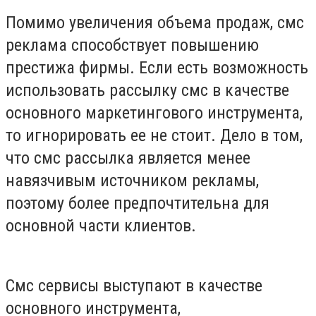
Помимо увеличения объема продаж, смс
реклама способствует повышению
престижа фирмы. Если есть возможность
использовать рассылку смс в качестве
основного маркетингового инструмента,
то игнорировать ее не стоит. Дело в том,
что смс рассылка является менее
навязчивым источником рекламы,
поэтому более предпочтительна для
основной части клиентов.
Смс сервисы выступают в качестве
основного инструмента,