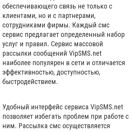
обеспечивающего связь не только с
клиентами, но и с партнерами,
сотрудниками фирмы. Каждый смс
сервис предлагает определенный набор
услуг и правил. Сервис массовой
рассылки сообщений VipSMS.net
наиболее популярен в сети и отличается
эффективностью, доступностью,
быстродействием.
Удобный интерфейс сервиса VipSMS.net
позволяет избегать проблем при работе с
ним. Рассылка смс осуществляется