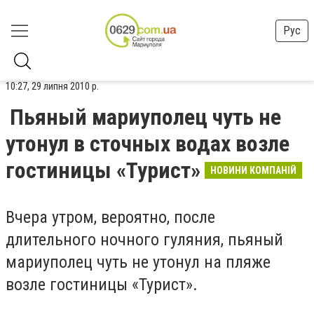
Рус
10:27, 29 липня 2010 р.
Пьяный мариуполец чуть не
утонул в сточных водах возле
гостиницы «Турист»
НОВИНИ КОМПАНІЙ
Вчера утром, вероятно, после
длительного ночного гуляния, пьяный
мариуполец чуть не утонул на пляже
возле гостиницы «Турист».