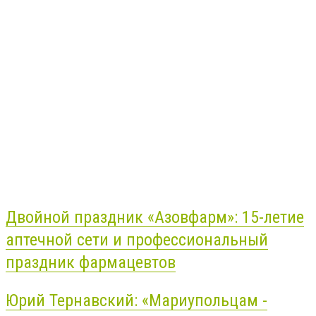
Двойной праздник «Азовфарм»: 15-летие
аптечной сети и профессиональный
праздник фармацевтов
Юрий Тернавский: «Мариупольцам -