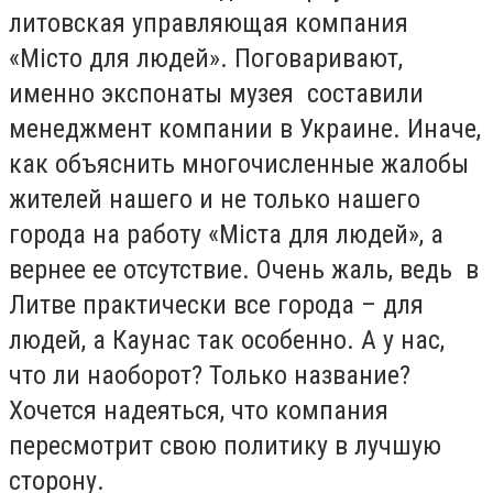
литовская управляющая компания
«Місто для людей». Поговаривают,
именно экспонаты музея составили
менеджмент компании в Украине. Иначе,
как объяснить многочисленные жалобы
жителей нашего и не только нашего
города на работу «Міста для людей», а
вернее ее отсутствие. Очень жаль, ведь в
Литве практически все города – для
людей, а Каунас так особенно. А у нас,
что ли наоборот? Только название?
Хочется надеяться, что компания
пересмотрит свою политику в лучшую
сторону.