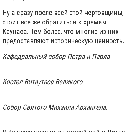
Ну а сразу после всей этой чертовщины,
стоит все же обратиться к храмам
Каунаса. Тем более, что многие из них
предоставляют историческую ценность.
Кафедральный собор Петра и Павла
Костел Витаутаса Великого
Собор Святого Михаила Архангела.