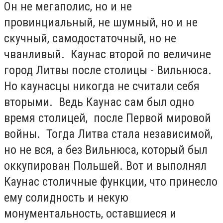
Он не мегаполис, но и не
провинциальный, не шумный, но и не
скучный, самодостаточный, но не
чванливый. Каунас второй по величине
город Литвы после столицы - Вильнюса.
Но каунасцы никогда не считали себя
вторыми. Ведь Каунас сам был одно
время столицей, после Первой мировой
войны. Тогда Литва стала независимой,
но не вся, а без Вильнюса, который был
оккупирован Польшей. Вот и выполнял
Каунас столичные функции, что принесло
ему солидность и некую
монументальность, оставшиеся и