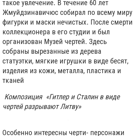
такое увлечение. В течение 60 лет
Жмуйдзинавичюс собирал по всему миру
фигурки и маски нечистых. После смерти
коллекционера в его студии и был
организован Музей чертей. Здесь
собраны вырезанные из дерева
статуэтки, мягкие игрушки в виде бесят,
изделия из кожи, металла, пластика и
тканей
Композиция «Гитлер и Сталин в виде
чертей разрывают Литву»
Особенно интересны черти- персонажи