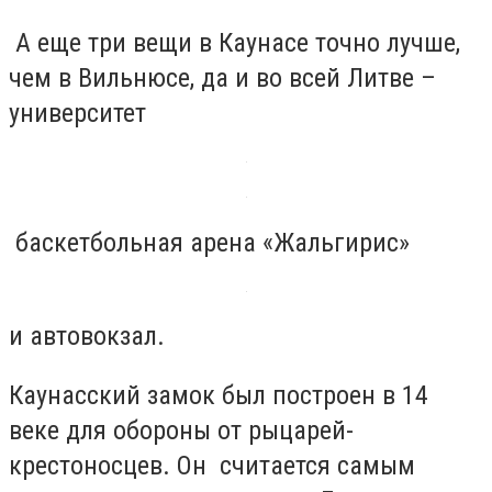
А еще три вещи в Каунасе точно лучше,
чем в Вильнюсе, да и во всей Литве –
университет
баскетбольная арена «Жальгирис»
и автовокзал.
Каунасский замок был построен в 14
веке для обороны от рыцарей-
крестоносцев. Он считается самым