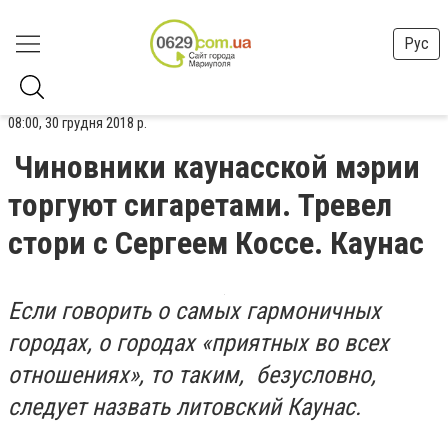
Рус
08:00, 30 грудня 2018 р.
Чиновники каунасской мэрии
торгуют сигаретами. Тревел
стори с Сергеем Коссе. Каунас
Если говорить о самых гармоничных
городах, о городах «приятных во всех
отношениях», то таким, безусловно,
следует назвать литовский Каунас.