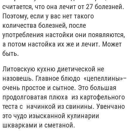
считается, что она лечит от 27 болезней.
Поэтому, если у вас нет такого
количества болезней, после
употребления настойки они появляются,
а потом настойка их же и лечит. Может
быть.
Литовскую кухню диетической не
назовешь. Главное блюдо «цепеллины»–
очень простое и сытное. Это большая
продолговатая плюха из картофельного
теста с начинкой из свинины. Увенчано
это чудо изысканной кулинарии
шкварками и сметаной.