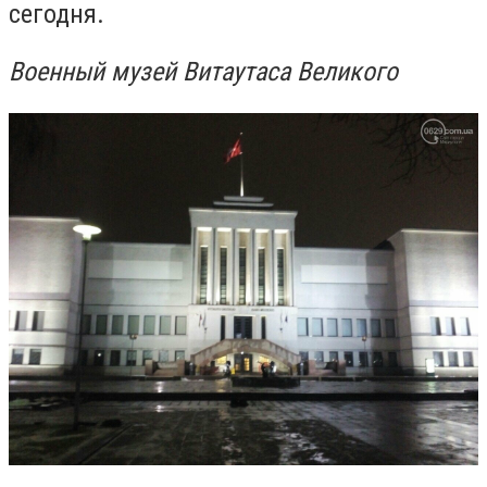
сегодня.
Военный музей Витаутаса Великого