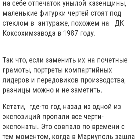
на себе отпечаток унылой казенщины,
маленькие фигурки чертей стоят под
стеклом в антураже, похожем на ДК
Коксохимзавода в 1987 году.
Так что, если заменить их на почетные
грамоты, портреты компартийных
лидеров и передовиков производства,
разницы можно и не заметить.
Кстати, где-то год назад из одной из
экспозиций пропали все черти-
экспонаты. Это совпало по времени с
тем моментом, когда в Мариуполь зашла