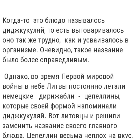
Когда-то это блюдо называлось
диджкукуляй, то есть выговаривалось
оно так же трудно, как и усваивалось в
организме. Очевидно, такое название
было более справедливым.
Однако, во время Первой мировой
войны в небе Литвы постоянно летали
немецкие дирижабли - цепеллины,
которые своей формой напоминали
диджкукуляй. Вот литовцы и решили
заменить название своего главного
блюда. Цепеллин весьма неплох на вкус,