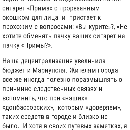
сигарет «Прима» с прорезанным
окошком для лица и пристает к
прохожим с вопросами: «Вы курите»?, «Не
хотите обменять пачку ваших сигарет на
пачку «Примы?».
Наша децентрализация увеличила
бюджет и Мариуполя. Жителям города
все же иногда полезно поразмышлять о
причинно-следственных связях и
вспомнить, что при «наших»
«донбассовских», которым «доверяем»,
таких средств в городе и близко не
было. И хотя в своих путевых заметках, я