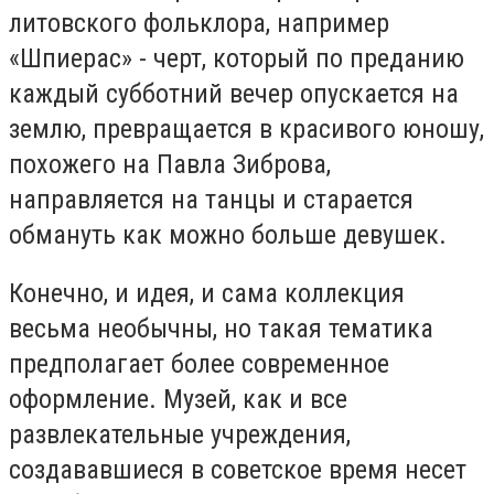
литовского фольклора, например
«Шпиерас» - черт, который по преданию
каждый субботний вечер опускается на
землю, превращается в красивого юношу,
похожего на Павла Зиброва,
направляется на танцы и старается
обмануть как можно больше девушек.
Конечно, и идея, и сама коллекция
весьма необычны, но такая тематика
предполагает более современное
оформление. Музей, как и все
развлекательные учреждения,
создававшиеся в советское время несет