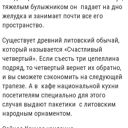
тяжелым булыжником он падает на дно
желудка и занимает почти все его
пространство.
Существует древний литовский обычай,
который называется «Счастливый
четвертый». Если съесть три цепеллина
подряд, то четвертый вернет их обратно,
и вы сможете сэкономить на следующей
трапезе. А в кафе национальной кухни
посетителям специально для этого
случая выдают пакетики с литовским
народным орнаментом.