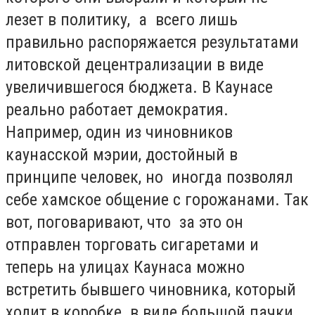
лезет в политику, а всего лишь
правильно распоряжается результатами
литовской децентрализации в виде
увеличившегося бюджета. В Каунасе
реально работает демократия.
Например, один из чиновников
каунасской мэрии, достойный в
принципе человек, но иногда позволял
себе хамское общение с горожанами. Так
вот, поговаривают, что за это он
отправлен торговать сигаретами и
теперь на улицах Каунаса можно
встретить бывшего чиновника, который
ходит в коробке в виде большой пачки