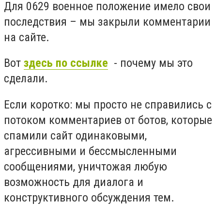
Для 0629 военное положение имело свои
последствия – мы закрыли комментарии
на сайте.
Вот
здесь по ссылке
- почему мы это
сделали.
Если коротко: мы просто не справились с
потоком комментариев от ботов, которые
спамили сайт одинаковыми,
агрессивными и бессмысленными
сообщениями, уничтожая любую
возможность для диалога и
конструктивного обсуждения тем.