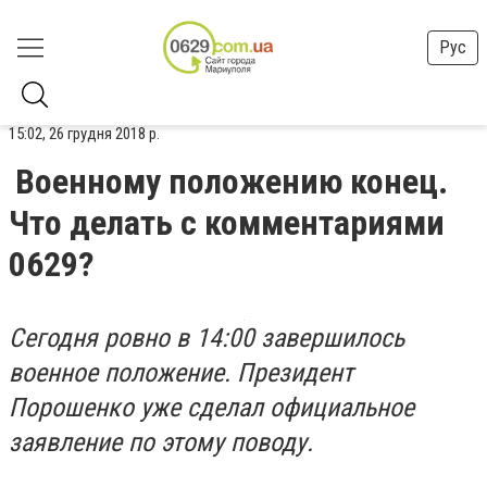
Рус
15:02, 26 грудня 2018 р.
Военному положению конец.
Что делать с комментариями
0629?
Сегодня ровно в 14:00 завершилось
военное положение. Президент
Порошенко уже сделал официальное
заявление по этому поводу.