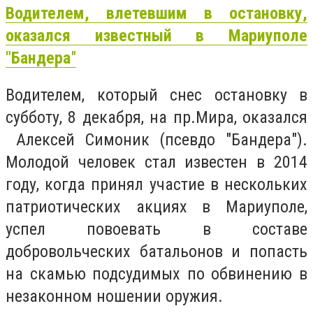
Водителем, влетевшим в остановку,
оказался известный в Мариуполе
"Бандера
"
Водителем, который снес остановку в
субботу, 8 декабря, на пр.Мира, оказался
Алексей Симоник (псевдо "Бандера").
Молодой человек стал известен в 2014
году, когда принял участие в нескольких
патриотических акциях в Мариуполе,
успел повоевать в составе
добровольческих батальонов и попасть
на скамью подсудимых по обвинению в
незаконном ношении оружия.