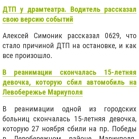
ДТП у драмтеатра. Водитель рассказал
свою версию событий
Алексей Симоник рассказал 0629, что
стало причиной ДТП на остановке, и как
все произошло.
В реанимации скончалась 15-летняя
девочка, которую сбил автомобиль на
Левобережье Мариуполя
В реанимации одной из городских
больниц скончалась 15-летняя девочка,
которую 27 ноября сбили на пр. Победы
в Левобережном районе Мариуполя.