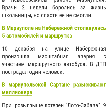
Врачи 2 недели боролись за жизнь
школьницы, но спасти ее не смогли.
В Мариуполе на Набережной столкнулись
5 автомобилей и маршрутк
а
10 декабря на улице Набережная
произошла масштабная авария с
участием маршрутного автобуса. В ДТП
пострадал один человек.
В мариупольской Сартане разыскивают
миллионера
При розыгрыше лотереи "Лото-Забава" 9