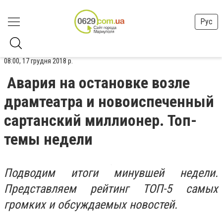
Рус
08:00, 17 грудня 2018 р.
Авария на остановке возле
драмтеатра и новоиспеченный
сартанский миллионер. Топ-
темы недели
Подводим итоги минувшей недели.
Представляем рейтинг ТОП-5 самых
громких и обсуждаемых новостей.