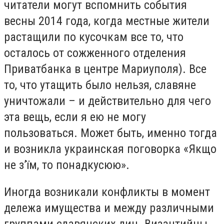
читатели могут вспомнить события
весны 2014 года, когда местные жители
растащили по кусочкам все то, что
осталось от сожженного отделения
Приватбанка в центре Мариуполя). Все
то, что утащить было нельзя, славяне
уничтожали – и действительно для чего
эта вещь, если я ею не могу
пользоваться. Может быть, именно тогда
и возникла украинская поговорка «Якщо
не з’їм, то понадкусюю».
Иногда возникали конфликты в момент
дележа имущества и между различными
группами славянских лиц. Византийцы