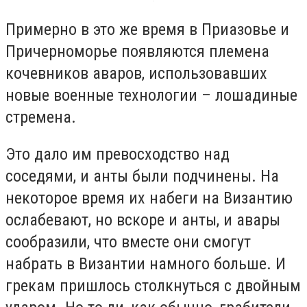
Примерно в это же время в Приазовье и
Причерноморье появляются племена
кочевников аваров, использовавших
новые военные технологии – лошадиные
стремена.
Это дало им превосходство над
соседями, и анты были подчинены. На
некоторое время их набеги на Византию
ослабевают, но вскоре и анты, и авары
сообразили, что вместе они смогут
набрать в Византии намного больше. И
грекам пришлось столкнуться с двойным