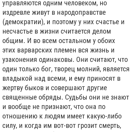
управляются одним человеком, но
издревле живут в народоправстве
(демократии), и поэтому у них счастье и
несчастье в жизни считается делом
общим. И во всем остальном у обоих
этих варварских племен вся жизнь и
узаконения одинаковы. Они считают, что
один только бог, творец молний, является
владыкой над всеми, и ему приносят в
жертву быков и совершают другие
священные обряды. Судьбы они не знают
и вообще не признают, что она по
отношению к людям имеет какую-либо
силу, и когда им вот-вот грозит смерть,