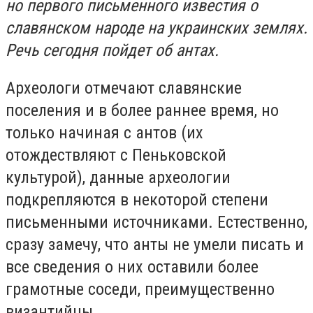
но первого письменного известия о
славянском народе на украинских землях.
Речь сегодня пойдет об антах.
Археологи отмечают славянские
поселения и в более раннее время, но
только начиная с антов (их
отождествляют с Пеньковской
культурой), данные археологии
подкрепляются в некоторой степени
письменными источниками. Естественно,
сразу замечу, что анты не умели писать и
все сведения о них оставили более
грамотные соседи, преимущественно
византийцы.