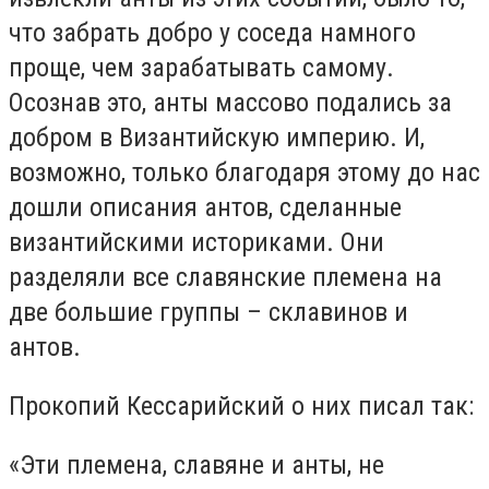
что забрать добро у соседа намного
проще, чем зарабатывать самому.
Осознав это, анты массово подались за
добром в Византийскую империю. И,
возможно, только благодаря этому до нас
дошли описания антов, сделанные
византийскими историками. Они
разделяли все славянские племена на
две большие группы – склавинов и
антов.
Прокопий Кессарийский о них писал так:
«Эти племена, славяне и анты, не