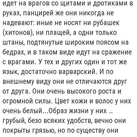
идет на врагов со щитами и дротиками в
руках, панцирей же они никогда не
надевают: иные не носят ни рубашек
(хитонов), ни плащей, а одни только
штаны, подтянутые широким поясом на
бедрах, и в таком виде идут на сражение
с врагами. У тех и других один и тот же
язык, достаточно варварский. И по
внешнему виду они не отличаются друг
от друга. Они очень высокого роста и
огромной силы. Цвет кожи и волос у них
очень белый...Образ жизни у них …
грубый, безо всяких удобств, вечно они
покрыты грязью, но по существу они