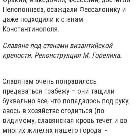
Пелопоннеса, осаждали Фессалонику и
даже подходили к стенам
Константинополя.
Славяне под стенами византийской
крепости. Реконструкция М. Горелика.
Славянам очень понравилось
предаваться грабежу – они тащили
буквально все, что попадалось под руку,
авось в хозяйстве сгодиться (по-
видимому, славянская кровь течет и во
многих жителях нашего города -