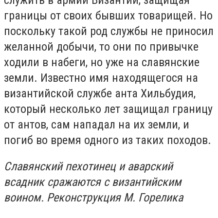
границы от своих бывших товарищей. Но
поскольку такой род службы не приносил
желанной добычи, то они по привычке
ходили в набеги, но уже на славянские
земли. Известно имя находящегося на
византийской службе анта Хильбудия,
который несколько лет защищал границу
от антов, сам нападал на их земли, и
погиб во время одного из таких походов.
Славянский пехотинец и аварский
всадник сражаются с византийским
воином. Реконструкция М. Горелика