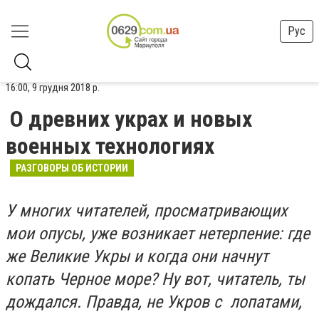
Рус
16:00, 9 грудня 2018 р.
О древних украх и новых
военных технологиях
РАЗГОВОРЫ ОБ ИСТОРИИ
У многих читателей, просматривающих
мои опусы, уже возникает нетерпение: где
же Великие Укры и когда они начнут
копать Черное море? Ну вот, читатель, ты
дождался. Правда, не Укров с лопатами,