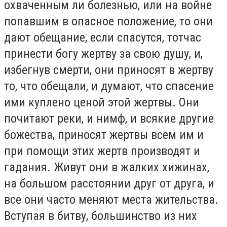
охваченным ли болезнью, или на войне
попавшим в опасное положение, то они
дают обещание, если спасутся, тотчас
принести богу жертву за свою душу, и,
избегнув смерти, они приносят в жертву
то, что обещали, и думают, что спасение
ими куплено ценой этой жертвы. Они
почитают реки, и нимф, и всякие другие
божества, приносят жертвы всем им и
при помощи этих жертв производят и
гадания. Живут они в жалких хижинах,
на большом расстоянии друг от друга, и
все они часто меняют места жительства.
Вступая в битву, большинство из них