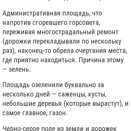
Административная площадь, что
напротив сгоревшего горсовета,
переживая многострадальный ремонт
(дорожки перекладывали по нескольку
раз), наконец-то обрела очертания места,
где приятно находиться. Причина этому
— зелень.
Площадь озеленили буквально за
несколько дней — саженцы, кусты,
небольшие деревья (которые вырастут), и
самое главное, газон.
Черно-серое поле из земли и дорожек