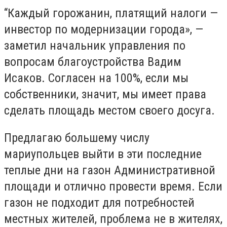
“Каждый горожанин, платящий налоги —
инвестор по модернизации города», —
заметил начальник управления по
вопросам благоустройства Вадим
Исаков. Согласен на 100%, если мы
собственники, значит, мы имеет права
сделать площадь местом своего досуга.
Предлагаю большему числу
мариупольцев выйти в эти последние
теплые дни на газон Административной
площади и отлично провести время. Если
газон не подходит для потребностей
местных жителей, проблема не в жителях,