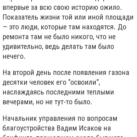
впервые за всю свою историю ожило.
Показатель жизни той или иной площади
— это люди, которые там находятся. До
ремонта там не было никого, что не
удивительно, ведь делать там было
нечего.
На второй день после появления газона
десятки человек его “освоили”,
наслаждаясь последними теплыми
вечерами, но не тут-то было.
Начальник управления по вопросам
благоустройства Вадим Исаков на