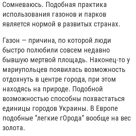
Сомневаюсь. Подобная практика
использования газонов и парков
является нормой в развитых странах.
Газон — причина, по которой люди
быстро полюбили совсем недавно
бывшую мертвой площадь. Наконец-то у
мариупольцев появилась возможность
отдохнуть в центре города, при этом
находясь на природе. Подобной
возможностью способны похвастаться
единицы городов Украины. В Европе
подобные “легкие гОрода” вообще на вес
золота.