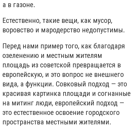
а в газоне.
Естественно, такие вещи, как мусор,
воровство и мародерство недопустимы.
Перед нами пример того, как благодаря
озеленению и местным жителям
площадь из советской превращается в
европейскую, и это вопрос не внешнего
вида, а функции. Совковый подход — это
красивая картинка площади и согнанные
на митинг люди, европейский подход —
это естественное освоение городского
пространства местными жителями.