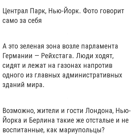
Централ Парк, Нью-Йорк. Фото говорит
само за себя
А это зеленая зона возле парламента
Германии — Рейхстага. Люди ходят,
сидят и лежат на газонах напротив
одного из главных административных
зданий мира.
Возможно, жители и гости Лондона, Нью-
Йорка и Берлина такие же отсталые и не
воспитанные, как мариупольцы?