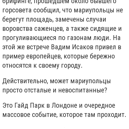
брифинге, прошедшем около бывшего
горсовета сообщил, что мариупольцы не
берегут площадь, замечены случаи
воровства саженцев, а также сидящие и
прогуливающиеся по газонам люди. На
этой же встрече Вадим Исаков привел в
пример европейцев, которые бережно
относятся к своему городу.
Действительно, может мариупольцы
просто отсталые и невоспитанные?
Это Гайд Парк в Лондоне и очередное
массовое событие, которое там проходит.