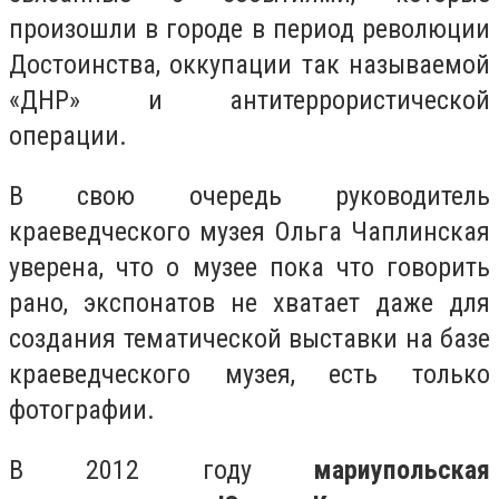
произошли в городе в период революции
Достоинства, оккупации так называемой
«ДНР» и антитеррористической
операции.
В свою очередь руководитель
краеведческого музея Ольга Чаплинская
уверена, что о музее пока что говорить
рано, экспонатов не хватает даже для
создания тематической выставки на базе
краеведческого музея, есть только
фотографии.
В 2012 году
мариупольская