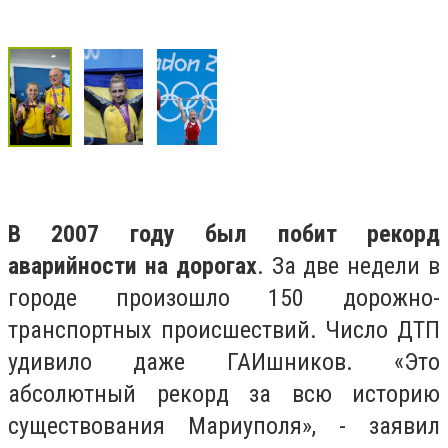
В 2007 году был побит рекорд
аварийности на дорогах
. За две недели в
городе произошло 150 дорожно-
транспортных происшествий. Число ДТП
удивило даже ГАИшников. «Это
абсолютный рекорд за всю историю
существования Мариуполя», - заявил