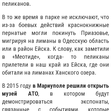
пеликанов.
В то же время в парке не исключают, что
из-за боевых действий краснокнижные
пернатые могли покинуть Приазовье,
мигрируя на лиманы в Одесскую область
или в район Ейска. К слову, как заметили
в «Меотиде», когда- то пеликаны
прилетели в наш край из Ейска, где они
обитали на лиманах Ханского озера.
В 2015 году
в Мариуполе решили открыть
музей АТО
, в котором будут
демонстрироваться экспонаты,
связанные с событиями, которые