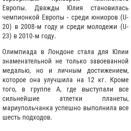
Европы. Дважды Юлия становилась
чемпионкой Европы - среди юниоров (U-
20) в 2008-м году и среди молодежи (U-
23) в 2010-м году.
Олимпиада в Лондоне стала для Юлии
знаменательной не только завоеванной
медалью, но и личным достижением,
которое она улучшила на 12 кг. Кроме
того, в группе А, где выступали все
сильнейшие атлетки планеты,
мариупольчанка успешно выполнила все
шесть подходов.