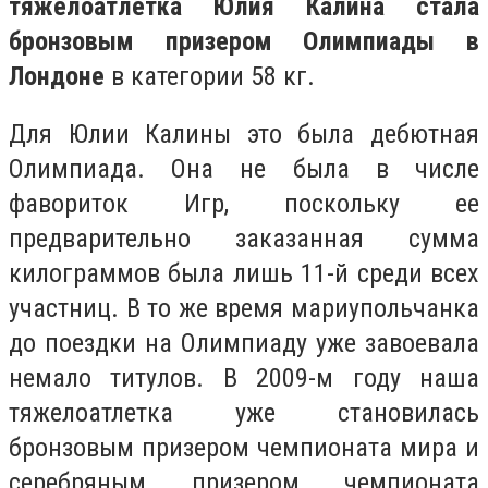
тяжелоатлетка Юлия Калина стала
бронзовым призером Олимпиады в
Лондоне
в категории 58 кг.
Для Юлии Калины это была дебютная
Олимпиада. Она не была в числе
фавориток Игр, поскольку ее
предварительно заказанная сумма
килограммов была лишь 11-й среди всех
участниц. В то же время мариупольчанка
до поездки на Олимпиаду уже завоевала
немало титулов. В 2009-м году наша
тяжелоатлетка уже становилась
бронзовым призером чемпионата мира и
серебряным призером чемпионата