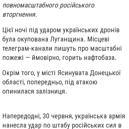
повномасштабного російського
вторгнення.
Цієї ночі під ударом українських дронів
була окупована Луганщина. Місцеві
телеграм-канали пишуть про масштабні
пожежі — ймовірно, горить нафтобаза.
Окрім того, у місті Ясинувата Донецької
області, попередньо, під атакою
опинилася залізниця.
Напередодні, 30 червня, українська армія
нанесла удар по штабу російських сил в