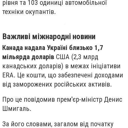
рівня та 103 одиниці автомобільної
техніки окупантів.
Важливі міжнародні новини
Канада надала Україні близько 1,7
мільярда доларів
США (2,3 млрд
канадських доларів) в межах ініціативи
ERA. Це кошти, що забезпечені доходами
від заморожених російських активів.
Про це повідомив прем'єр-міністр Денис
Шмигаль.
За його словами, загалом від початку