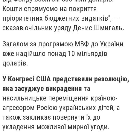
Кошти спрямуємо на покриття
пріоритетних бюджетних видатків", —
сказав очільник уряду Денис Шмигаль.
Загалом за програмою МВФ до України
вже надійшло понад 10 мільярдів
доларів.
У Конгресі США представили резолюцію,
яка засуджує викрадення
та
насильницьке переміщення країною-
агресором Росією українських дітей, а
також закликає повернути їх до
укладення можливої мирної угоди.