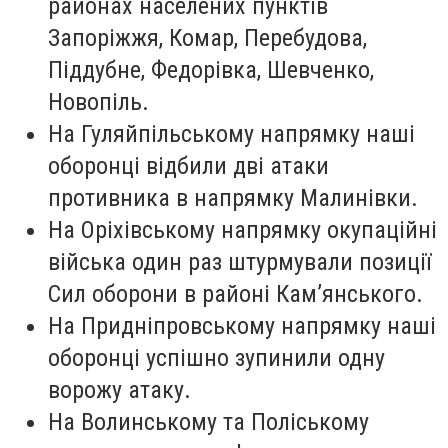
районах населених пунктів
Запоріжжя, Комар, Перебудова,
Піддубне, Федорівка, Шевченко,
Новопіль.
На Гуляйпільському напрямку наші
оборонці відбили дві атаки
противника в напрямку Малинівки.
На Оріхівському напрямку окупаційні
війська один раз штурмували позиції
Сил оборони в районі Кам’янського.
На Придніпровському напрямку наші
оборонці успішно зупинили одну
ворожу атаку.
На Волинському та Поліському