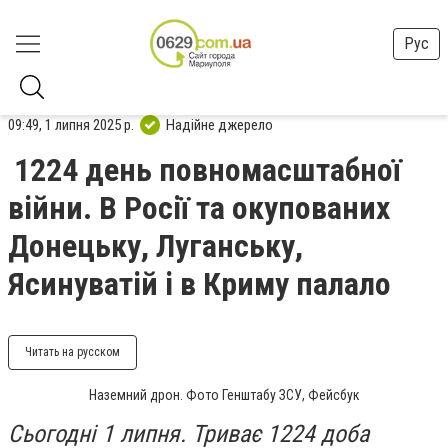
Рус
09:49, 1 липня 2025 р.
Надійне джерело
1224 день повномасштабної
війни. В Росії та окупованих
Донецьку, Луганську,
Ясинуватій і в Криму палало
Читать на русском
Наземний дрон. Фото Генштабу ЗСУ, Фейсбук
Сьогодні 1 липня. Триває 1224 доба