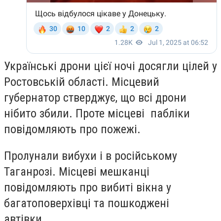
Українські дрони цієї ночі досягли цілей у
Ростовській області. Місцевий
губернатор стверджує, що всі дрони
нібито збили. Проте місцеві пабліки
повідомляють про пожежі.
Пролунали вибухи і в російському
Таганрозі. Місцеві мешканці
повідомляють про вибиті вікна у
багатоповерхівці та пошкоджені
автівки.