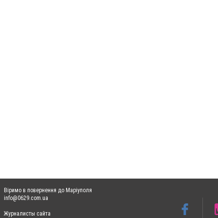
Віримо в повернення до Маріуполя
info@0629.com.ua
Журналисты сайта