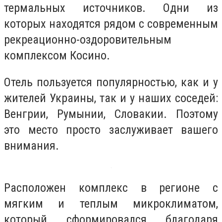
термальных источников. Одни из
которых находятся рядом с современным
рекреационно-оздоровительным
комплексом Косино.
Отель пользуется популярностью, как и у
жителей Украины, так и у наших соседей:
Венгрии, Румынии, Словакии. Поэтому
это место просто заслуживает вашего
внимания.
Расположен комплекс в регионе с
мягким и теплым микроклиматом,
который сформировался благодаря