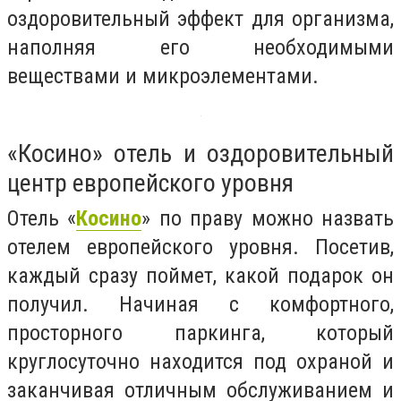
оздоровительный эффект для организма,
наполняя его необходимыми
веществами и микроэлементами.
«Косино» отель и оздоровительный
центр европейского уровня
Отель «
Косино
» по праву можно назвать
отелем европейского уровня. Посетив,
каждый сразу поймет, какой подарок он
получил. Начиная с комфортного,
просторного паркинга, который
круглосуточно находится под охраной и
заканчивая отличным обслуживанием и