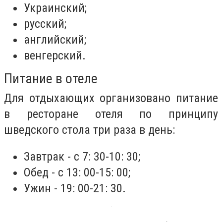
Украинский;
русский;
английский;
венгерский.
Питание в отеле
Для отдыхающих организовано питание
в ресторане отеля по принципу
шведского стола три раза в день:
Завтрак - с 7: 30-10: 30;
Обед - с 13: 00-15: 00;
Ужин - 19: 00-21: 30.