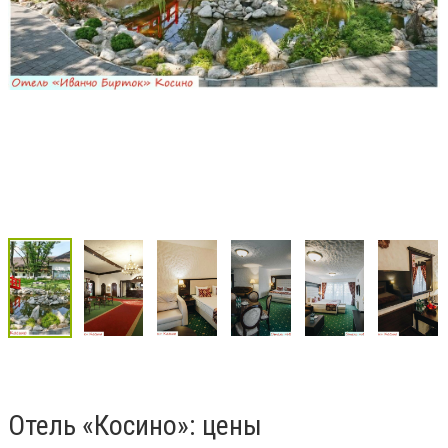
Отель «Косино»: цены