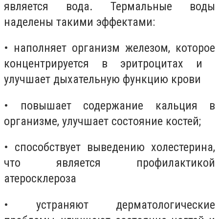
является вода. Термальные воды
наделены такими эффектами:
• наполняет организм железом, которое
концентрируется в эритроцитах и ​​
улучшает дыхательную функцию крови
• повышает содержание кальция в
организме, улучшает состояние костей;
• способствует выведению холестерина,
что является профилактикой
атеросклероза
• устраняют дерматологические