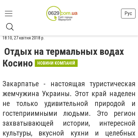
Рус
18:10, 27 квітня 2018 р.
Отдых на термальных водах
Косино
НОВИНИ КОМПАНІЙ
Закарпатье - настоящая туристическая
жемчужина Украины. Этот край наделен
не только удивительной природой и
гостеприимными людьми. Это регион
захватывающей истории, интересной
культуры, вкусной кухни и целебных