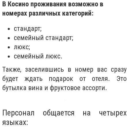
В Косино проживания возможно в
номерах различных категорий:
стандарт;
семейный стандарт;
люкс;
семейный люкс.
Также, заселившись в номер вас сразу
будет ждать подарок от отеля. Это
бутылка вина и фруктовое ассорти.
Персонал общается на четырех
языках: