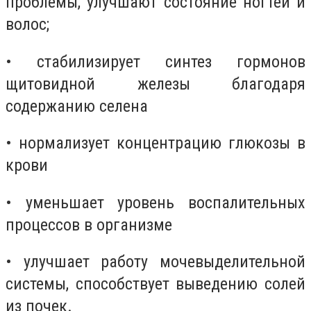
проблемы, улучшают состояние ногтей и
волос;
• стабилизирует синтез гормонов
щитовидной железы благодаря
содержанию селена
• нормализует концентрацию глюкозы в
крови
• уменьшает уровень воспалительных
процессов в организме
• улучшает работу мочевыделительной
системы, способствует выведению солей
из почек.