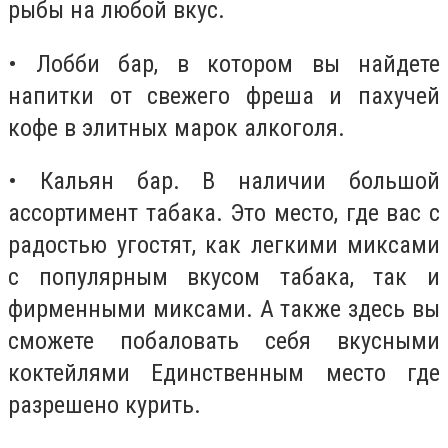
рыбы на любой вкус.
• Лобби бар, в котором вы найдете
напитки от свежего фреша и пахучей
кофе в элитных марок алкоголя.
• Кальян бар. В наличии большой
ассортимент табака. Это место, где вас с
радостью угостят, как легкими миксами
с популярным вкусом табака, так и
фирменными миксами. А также здесь вы
сможете побаловать себя вкусными
коктейлями Единственным место где
разрешено курить.