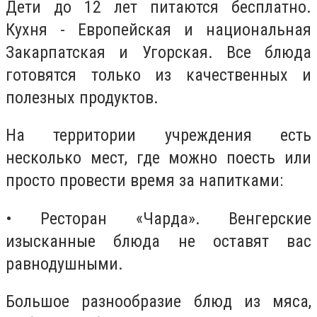
Дети до 12 лет питаются бесплатно.
Кухня - Европейская и национальная
Закарпатская и Угорская. Все блюда
готовятся только из качественных и
полезных продуктов.
На территории учреждения есть
несколько мест, где можно поесть или
просто провести время за напитками:
• Ресторан «Чарда». Венгерские
изысканные блюда не оставят вас
равнодушными.
Большое разнообразие блюд из мяса,