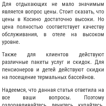
Для отдыхающих не мало значимым
является вопрос цены. Стоит сказать, что
цены в Косино достаточно высоки. Но
цена полностью соответствует качеству
обслуживания, в отеле на высоком
уровне.
Также для клиентов действуют
различные пакеты услуг и скидок. Для
пенсионеров и детей действуют скидки
на посещение термальных бассейнов.
Надеемся, что данная статья ответила на
все ваши вопросы. Поэтому
оздоравливайтесь, лечитесь, купайтесь.