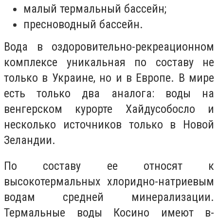
малый термальный бассейн;
пресноводный бассейн.
Вода в оздоровительно-рекреационном
комплексе уникальная по составу не
только в Украине, но и в Европе. В мире
есть только два аналога: воды на
венгерском курорте Хайдусобосло и
несколько источников только в Новой
Зеландии.
По составу ее относят к
высокотермальных хлоридно-натриевым
водам средней минерализации.
Термальные воды Косино имеют в-