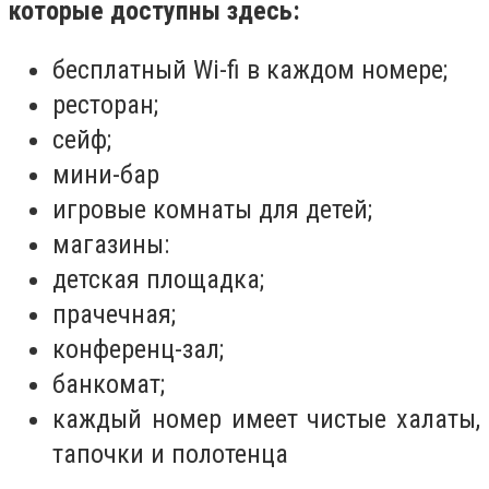
которые доступны здесь:
бесплатный Wi-fi в каждом номере;
ресторан;
сейф;
мини-бар
игровые комнаты для детей;
магазины:
детская площадка;
прачечная;
конференц-зал;
банкомат;
каждый номер имеет чистые халаты,
тапочки и полотенца