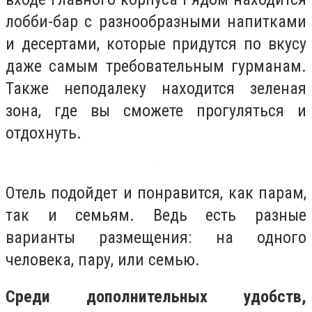
лобби-бар с разнообразными напитками
и десертами, которые придутся по вкусу
даже самым требовательным гурманам.
Также неподалеку находится зеленая
зона, где вы сможете прогуляться и
отдохнуть.
Отель подойдет и понравится, как парам,
так и семьям. Ведь есть разные
варианты размещения: на одного
человека, пару, или семью.
Среди дополнительных удобств,