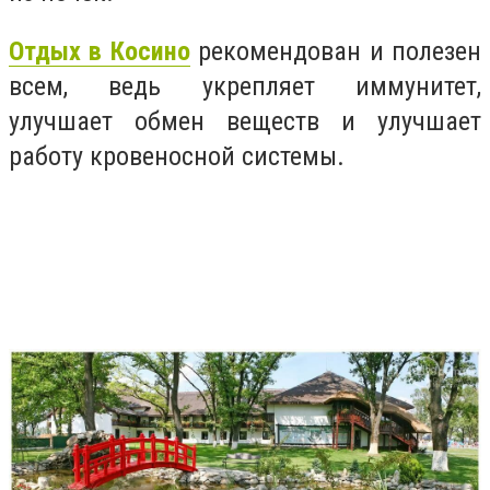
Отдых в Косино
рекомендован и полезен
всем, ведь укрепляет иммунитет,
улучшает обмен веществ и улучшает
работу кровеносной системы.