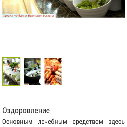
Оздоровление
Основным лечебным средством здесь