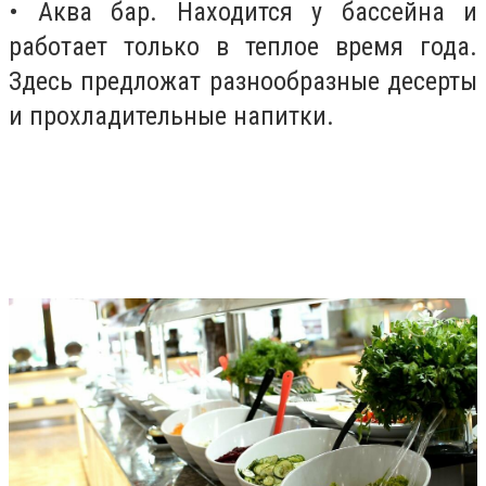
• Аква бар. Находится у бассейна и
работает только в теплое время года.
Здесь предложат разнообразные десерты
и прохладительные напитки.