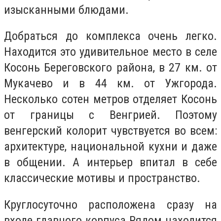
изысканными блюдами.
Добраться до комплекса очень легко.
Находится это удивительное место в селе
Косонь Береговского района, в 27 км. от
Мукачево и в 44 км. от Ужгорода.
Несколько сотен метров отделяет Косонь
от границы с Венгрией. Поэтому
венгерский колорит чувствуется во всем:
архитектуре, национальной кухни и даже
в общении. А интерьер впитал в себе
классические мотивы и пространство.
Круглосуточно расположена сразу на
входе главного корпуса Рядом находится