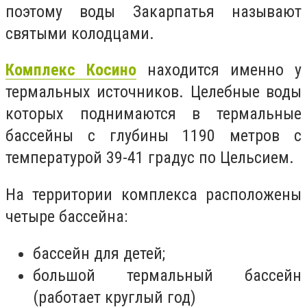
поэтому воды Закарпатья называют
святыми колодцами.
Комплекс Косино
находится именно у
термальных источников. Целебные воды
которых поднимаются в термальные
бассейны с глубины 1190 метров с
температурой 39-41 градус по Цельсием.
На территории комплекса расположены
четыре бассейна:
бассейн для детей;
большой термальный бассейн
(работает круглый год)