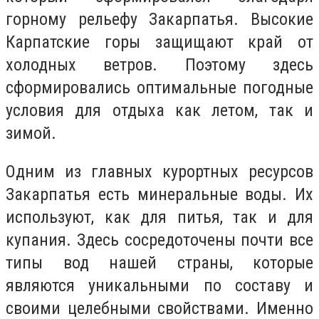
горному рельефу Закарпатья. Высокие
Карпатские горы защищают край от
холодных ветров. Поэтому здесь
сформировались оптимальные погодные
условия для отдыха как летом, так и
зимой.
Одним из главных курортных ресурсов
Закарпатья есть минеральные воды. Их
используют, как для питья, так и для
купания. Здесь сосредоточены почти все
типы вод нашей страны, которые
являются уникальными по составу и
своими целебными свойствами. Именно