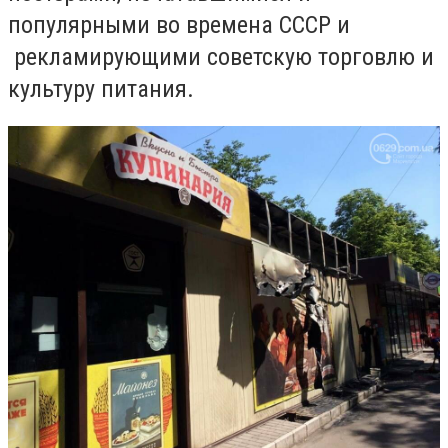
популярными во времена СССР и
рекламирующими советскую торговлю и
культуру питания.