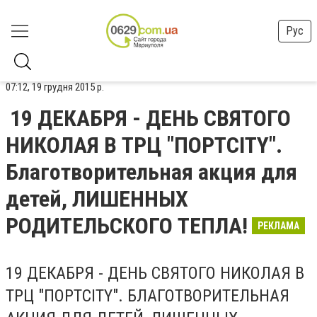
Рус
07:12, 19 грудня 2015 р.
19 ДЕКАБРЯ - ДЕНЬ СВЯТОГО
НИКОЛАЯ В ТРЦ "ПОРТCITY".
Благотворительная акция для
детей, ЛИШЕННЫХ
РОДИТЕЛЬСКОГО ТЕПЛА!
РЕКЛАМА
19 ДЕКАБРЯ - ДЕНЬ СВЯТОГО НИКОЛАЯ В
ТРЦ "ПОРТCITY". БЛАГОТВОРИТЕЛЬНАЯ