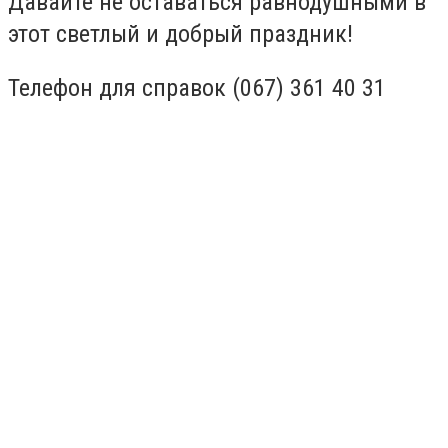
Давайте не оставаться равнодушными в
этот светлый и добрый праздник!
Телефон для справок (067) 361 40 31