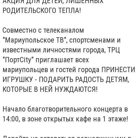
АКЦИЯ ДЛЯ ДЕТЕЙ, ЛИШЕННЫХ
РОДИТЕЛЬСКОГО ТЕПЛА!
Совместно с телеканалом
"Мариупольское ТВ", спортсменами и
известными личностями города, ТРЦ
"ПортCity" приглашает всех
мариупольцев и гостей города ПРИНЕСТИ
ИГРУШКУ - ПОДАРИТЬ РАДОСТЬ ДЕТЯМ,
КОТОРЫЕ В НЕЙ НУЖДАЮТСЯ!
Начало благотворительного концерта в
14:00, в зоне открытых кафе на 1 этаже!