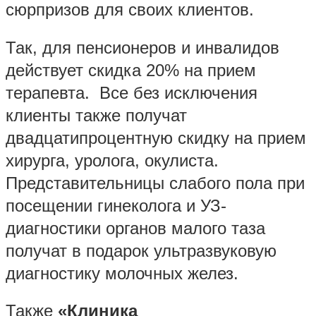
сюрпризов для своих клиентов.
Так, для пенсионеров и инвалидов
действует скидка 20% на прием
терапевта. Все без исключения
клиенты также получат
двадцатипроцентную скидку на прием
хирурга, уролога, окулиста.
Представительницы слабого пола при
посещении гинеколога и УЗ-
диагностики органов малого таза
получат в подарок ультразвуковую
диагностику молочных желез.
Также
«Клиника