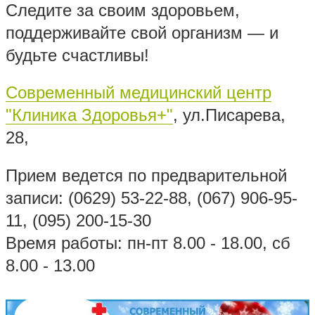
Следите за своим здоровьем,
поддерживайте свой организм — и
будьте счастливы!
Современный медицинский центр
"Клиника Здоровья+"
, ул.Писарева,
28,
Прием ведется по предварительной
записи: (0629) 53-22-88, (067) 906-95-
11, (095) 200-15-30
Время работы: пн-пт 8.00 - 18.00, сб
8.00 - 13.00