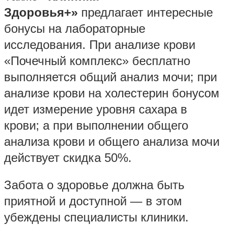
Здоровья+»
предлагает интересные
бонусы на лабораторные
исследования. При анализе крови
«Почечный комплекс» бесплатно
выполняется общий анализ мочи; при
анализе крови на холестерин бонусом
идет измерение уровня сахара в
крови; а при выполнении общего
анализа крови и общего анализа мочи
действует скидка 50%.
Забота о здоровье должна быть
приятной и доступной — в этом
убеждены специалисты клиники.