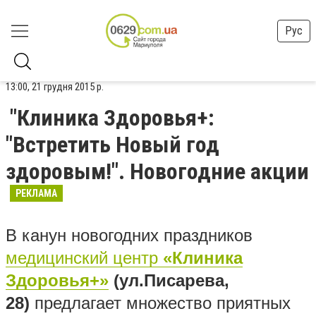
Рус
13:00, 21 грудня 2015 р.
"Клиника Здоровья+:
"Встретить Новый год
здоровым!". Новогодние акции
РЕКЛАМА
В канун новогодних праздников
медицинский центр
«Клиника
Здоровья+»
(ул.Писарева,
28)
предлагает множество приятных