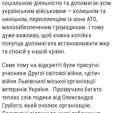
соціальною діяльністю та допомагає усім
українським військовим — колишнім та
нинішнім, переселенцям із зони АТО,
малозабезпеченим громадянам. І тому
дуже важливо, щоб кожна копійка
покупця допомагала встановлювати мир
та спокій у нашій країні.
Саме тому на відкритті були присутні
учасники Другої світової війни, «діти»
війни Львівської міської організації
ветеранів України. Прозвучало багато
теплих слів подяки від Олександра
Грубого, який очолює організацію.