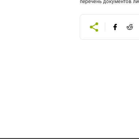
перечень документов ли