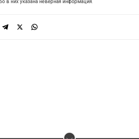
бо в них указана неверная информация.