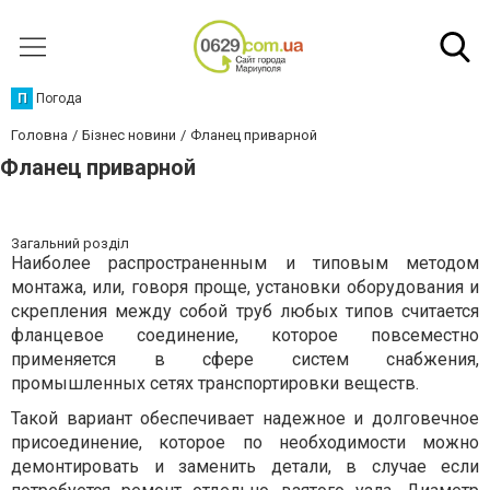
П
Погода
Головна
Бізнес новини
Фланец приварной
Фланец приварной
Загальний розділ
Наиболее распространенным и типовым методом
монтажа, или, говоря проще, установки оборудования и
скрепления между собой труб любых типов считается
фланцевое соединение, которое повсеместно
применяется в сфере систем снабжения,
промышленных сетях транспортировки веществ.
Такой вариант обеспечивает надежное и долговечное
присоединение, которое по необходимости можно
демонтировать и заменить детали, в случае если