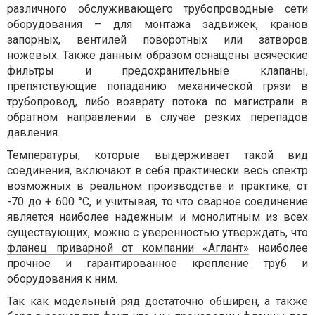
различного обслуживающего трубопроводные сети
оборудования – для монтажа задвижек, кранов
запорных, вентилей поворотных или затворов
ножевых. Также данным образом оснащены всяческие
фильтры и предохранительные клапаны,
препятствующие попаданию механической грязи в
трубопровод, либо возврату потока по магистрали в
обратном направлении в случае резких перепадов
давления.
Температуры, которые выдерживает такой вид
соединения, включают в себя практически весь спектр
возможных в реальном производстве и практике, от
-70 до + 600 °С, и учитывая, то что сварное соединение
является наиболее надежным и монолитным из всех
существующих, можно с уверенностью утверждать, что
фланец приварной от компании «Аглант»
наиболее
прочное и гарантированное крепление труб и
оборудования к ним.
Так как модельный ряд достаточно обширен, а также