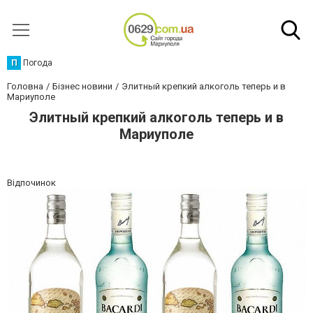
П
Погода
Головна
Бізнес новини
Элитный крепкий алкоголь теперь и в
Мариуполе
Элитный крепкий алкоголь теперь и в
Мариуполе
Відпочинок