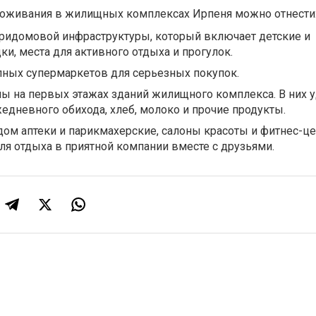
оживания в жилищных комплексах Ирпеня можно отнести
ридомовой инфраструктуры, который включает детские и
и, места для активного отдыха и прогулок.
пных супермаркетов для серьезных покупок.
ы на первых этажах зданий жилищного комплекса. В них 
едневного обихода, хлеб, молоко и прочие продукты.
ом аптеки и парикмахерские, салоны красоты и фитнес-це
ля отдыха в приятной компании вместе с друзьями.