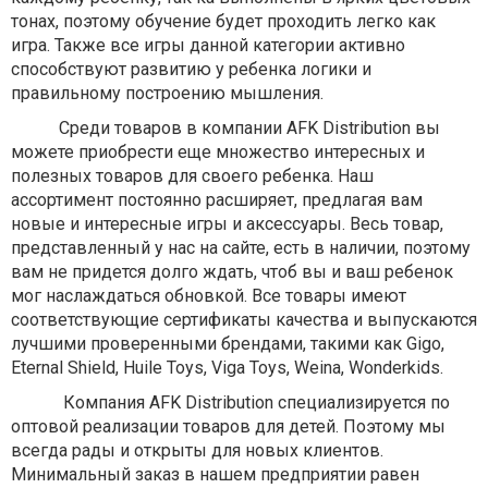
тонах, поэтому обучение будет проходить легко как
игра. Также все игры данной категории активно
способствуют развитию у ребенка логики и
правильному построению мышления.
Среди товаров в компании AFK Distribution вы
можете приобрести еще множество интересных и
полезных товаров для своего ребенка. Наш
ассортимент постоянно расширяет, предлагая вам
новые и интересные игры и аксессуары. Весь товар,
представленный у нас на сайте, есть в наличии, поэтому
вам не придется долго ждать, чтоб вы и ваш ребенок
мог наслаждаться обновкой. Все товары имеют
соответствующие сертификаты качества и выпускаются
лучшими проверенными брендами, такими как Gigo,
Eternal Shield, Huile Toys, Viga Toys, Weina, Wonderkids.
Компания AFK Distribution специализируется по
оптовой реализации товаров для детей. Поэтому мы
всегда рады и открыты для новых клиентов.
Минимальный заказ в нашем предприятии равен