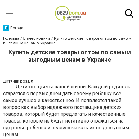
П
Погода
Головна
Бізнес новини
Купить детские товары оптом по самым
выгодным ценам в Украине
Купить детские товары оптом по самым
выгодным ценам в Украине
Дитячий розділ
Дети-это цветы нашей жизни. Каждый родитель
старается с первых дней дать своему ребенку все
самое лучшее и качественное. И появляется такой
вопрос как выбор надежного поставщика детских
товаров, который будет предлагать и качественные
товары, которые не будут негативно отражаться на
здоровье ребенка и реализовывать их по доступным
ценам.