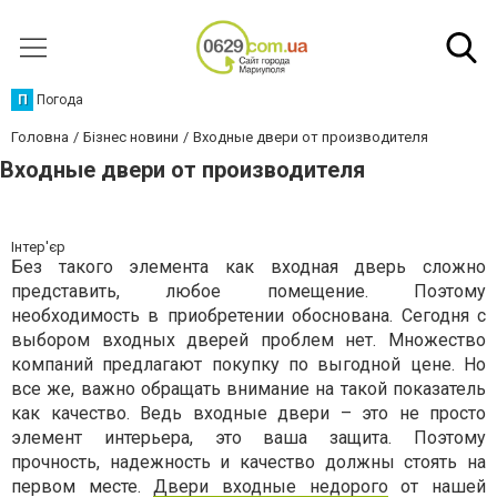
П
Погода
Головна
Бізнес новини
Входные двери от производителя
Входные двери от производителя
Інтер'єр
Без такого элемента как входная дверь сложно
представить, любое помещение. Поэтому
необходимость в приобретении обоснована. Сегодня с
выбором входных дверей проблем нет. Множество
компаний предлагают покупку по выгодной цене. Но
все же, важно обращать внимание на такой показатель
как качество. Ведь входные двери – это не просто
элемент интерьера, это ваша защита. Поэтому
прочность, надежность и качество должны стоять на
первом месте.
Двери входные недорого
от нашей