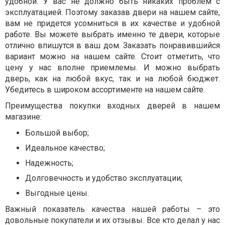
удобной. У вас не должно быть никаких проблем с
эксплуатацией. Поэтому заказав двери на нашем сайте,
вам не придется усомниться в их качестве и удобной
работе. Вы можете выбрать именно те двери, которые
отлично впишутся в ваш дом. Заказать понравившийся
вариант можно на нашем сайте. Стоит отметить, что
цену у нас вполне приемлемы. И можно выбрать
дверь, как на любой вкус, так и на любой бюджет.
Убедитесь в широком ассортименте на нашем сайте.
Преимущества покупки входных дверей в нашем
магазине:
Большой выбор;
Идеальное качество;
Надежность;
Долговечность и удобство эксплуатации;
Выгодные цены.
Важный показатель качества нашей работы – это
довольные покупатели и их отзывы. Все кто делал у нас