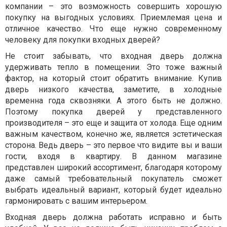
компании – это возможность совершить хорошую
покупку на выгодных условиях. Приемлемая цена и
отличное качество. Что еще нужно современному
человеку для покупки входных дверей?
Не стоит забывать, что входная дверь должна
удерживать тепло в помещении. Это тоже важный
фактор, на который стоит обратить внимание. Купив
дверь низкого качества, заметите, в холодные
временна года сквозняки. А этого быть не должно.
Поэтому покупка дверей у представленного
производителя – это еще и защита от холода. Еще одним
важным качеством, конечно же, является эстетическая
сторона. Ведь дверь – это первое что видите вы и ваши
гости, входя в квартиру. В данном магазине
представлен широкий ассортимент, благодаря которому
даже самый требовательный покупатель сможет
выбрать идеальный вариант, который будет идеально
гармонировать с вашим интерьером.
Входная дверь должна работать исправно и быть