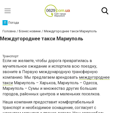
П
Погода
Головна
Бізнес новини
Междугороднее такси Мариуполь
Междугороднее такси Мариуполь
Транспорт
Если не желаете, чтобы дорога превратилась в
мучительное ожидание и испортила всю поездку,
звоните в Первую международную трансферную
компанию. Мы предлагаем арендовать
междугороднее
такси
Мариуполь – Харьков, Мариуполь – Одесса,
Мариуполь – Сумы и множество других больших
городов, районных центров и маленьких поселков.
Наша компания предоставит комфортабельный
транспорт и необходимое оснащение, согласует с