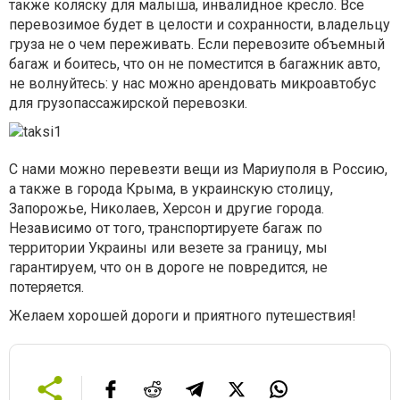
также коляску для малыша, инвалидное кресло. Все
перевозимое будет в целости и сохранности, владельцу
груза не о чем переживать. Если перевозите объемный
багаж и боитесь, что он не поместится в багажник авто,
не волнуйтесь: у нас можно арендовать микроавтобус
для грузопассажирской перевозки.
С нами можно перевезти вещи из Мариуполя в Россию,
а также в города Крыма, в украинскую столицу,
Запорожье, Николаев, Херсон и другие города.
Независимо от того, транспортируете багаж по
территории Украины или везете за границу, мы
гарантируем, что он в дороге не повредится, не
потеряется.
Желаем хорошей дороги и приятного путешествия!