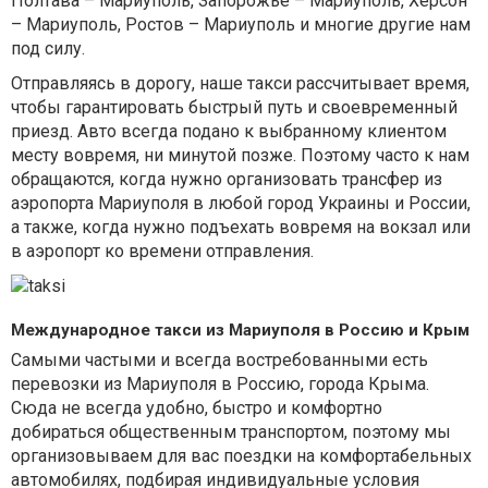
Полтава – Мариуполь, Запорожье – Мариуполь, Херсон
– Мариуполь, Ростов – Мариуполь и многие другие нам
под силу.
Отправляясь в дорогу, наше такси рассчитывает время,
чтобы гарантировать быстрый путь и своевременный
приезд. Авто всегда подано к выбранному клиентом
месту вовремя, ни минутой позже. Поэтому часто к нам
обращаются, когда нужно организовать трансфер из
аэропорта Мариуполя в любой город Украины и России,
а также, когда нужно подъехать вовремя на вокзал или
в аэропорт ко времени отправления.
Международное такси из Мариуполя в Россию и Крым
Самыми частыми и всегда востребованными есть
перевозки из Мариуполя в Россию, города Крыма.
Сюда не всегда удобно, быстро и комфортно
добираться общественным транспортом, поэтому мы
организовываем для вас поездки на комфортабельных
автомобилях, подбирая индивидуальные условия