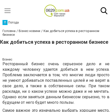
П
Погода
Головна
Бізнес новини
Как добиться успеха в ресторанном
бизнесе
Как добиться успеха в ресторанном бизнесе
Бізнес
Ресторанный бизнес очень серьезное дело и не
каждому человеку удается добиться в нем успеха.
Проблема заключается в том, что многие люди просто
не умеют добиваться поставленных целей и не верят в
свое дело, а также в собственные силы. При таком
раскладе, ни о каком успехе можно даже и не мечтать.
Однако если заняться данным бизнесом серьезно, то в
будущем от него будет много пользы.
Самое важное это изначально выбрать хорошее место,