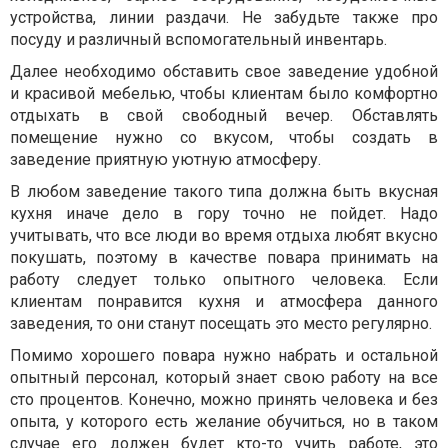
устройства, линии раздачи. Не забудьте также про
посуду и различный вспомогательный инвентарь.
Далее необходимо обставить свое заведение удобной
и красивой мебелью, чтобы клиентам было комфортно
отдыхать в свой свободный вечер. Обставлять
помещение нужно со вкусом, чтобы создать в
заведение приятную уютную атмосферу.
В любом заведение такого типа должна быть вкусная
кухня иначе дело в гору точно не пойдет. Надо
учитывать, что все люди во время отдыха любят вкусно
покушать, поэтому в качестве повара принимать на
работу следует только опытного человека. Если
клиентам понравится кухня и атмосфера данного
заведения, то они станут посещать это место регулярно.
Помимо хорошего повара нужно набрать и остальной
опытный персонал, который знает свою работу на все
сто процентов. Конечно, можно принять человека и без
опыта, у которого есть желание обучиться, но в таком
случае его должен будет кто-то учить работе, это