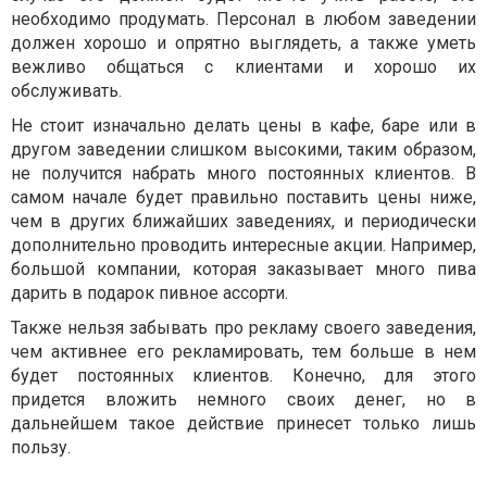
необходимо продумать. Персонал в любом заведении
должен хорошо и опрятно выглядеть, а также уметь
вежливо общаться с клиентами и хорошо их
обслуживать.
Не стоит изначально делать цены в кафе, баре или в
другом заведении слишком высокими, таким образом,
не получится набрать много постоянных клиентов. В
самом начале будет правильно поставить цены ниже,
чем в других ближайших заведениях, и периодически
дополнительно проводить интересные акции. Например,
большой компании, которая заказывает много пива
дарить в подарок пивное ассорти.
Также нельзя забывать про рекламу своего заведения,
чем активнее его рекламировать, тем больше в нем
будет постоянных клиентов. Конечно, для этого
придется вложить немного своих денег, но в
дальнейшем такое действие принесет только лишь
пользу.