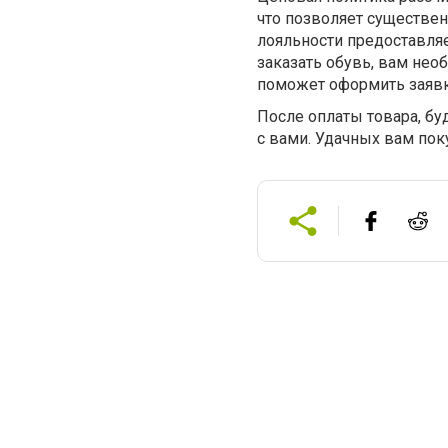
что позволяет существе
лояльности предоставля
заказать обувь, вам не
поможет оформить заявку
После оплаты товара, бу
с вами. Удачных вам пок