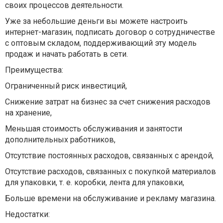
своих процессов деятельности.
Уже за небольшие деньги вы можете настроить
интернет-магазин, подписать договор о сотрудничестве
с оптовым складом, поддерживающий эту модель
продаж и начать работать в сети.
Преимущества:
Ограниченный риск инвестиций,
Снижение затрат на бизнес за счет снижения расходов
на хранение,
Меньшая стоимость обслуживания и занятости
дополнительных работников,
Отсутствие постоянных расходов, связанных с арендой,
Отсутствие расходов, связанных с покупкой материалов
для упаковки, т. е. коробки, лента для упаковки,
Больше времени на обслуживание и рекламу магазина.
Недостатки: