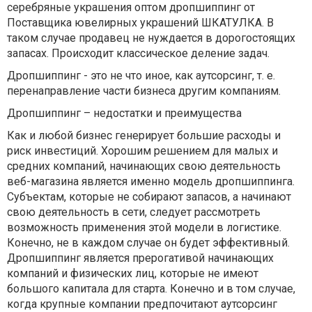
серебряные украшения оптом дропшиппинг от
Поставщика ювелирных украшений ШКАТУЛКА. В
таком случае продавец не нуждается в дорогостоящих
запасах. Происходит классическое деление задач.
Дропшиппинг - это не что иное, как аутсорсинг, т. е.
перенаправление части бизнеса другим компаниям.
Дропшиппинг – недостатки и преимущества
Как и любой бизнес генерирует большие расходы и
риск инвестиций. Хорошим решением для малых и
средних компаний, начинающих свою деятельность
веб-магазина является именно модель дропшиппинга.
Субъектам, которые не собирают запасов, а начинают
свою деятельность в сети, следует рассмотреть
возможность применения этой модели в логистике.
Конечно, не в каждом случае он будет эффективный.
Дропшиппинг является прерогативой начинающих
компаний и физических лиц, которые не имеют
большого капитала для старта. Конечно и в том случае,
когда крупные компании предпочитают аутсорсинг