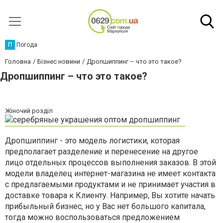
П
Погода
Головна
Бізнес новини
Дропшиппинг – что это такое?
Дропшиппинг – что это такое?
Жіночий розділ
Дропшиппинг - это модель логистики, которая
предполагает разделение и перенесение на другое
лицо отдельных процессов выполнения заказов. В этой
модели владелец интернет-магазина не имеет контакта
с предлагаемыми продуктами и не принимает участия в
доставке товара к Клиенту. Например, Вы хотите начать
прибыльный бизнес, но у Вас нет большого капитала,
тогда можно воспользоваться предложением