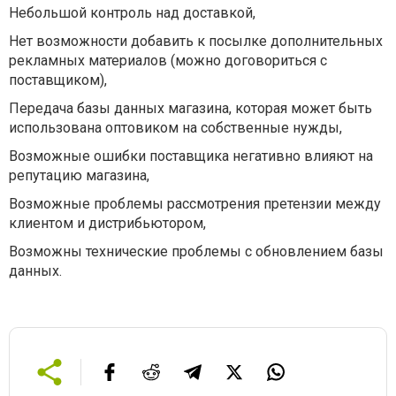
Небольшой контроль над доставкой,
Нет возможности добавить к посылке дополнительных
рекламных материалов (можно договориться с
поставщиком),
Передача базы данных магазина, которая может быть
использована оптовиком на собственные нужды,
Возможные ошибки поставщика негативно влияют на
репутацию магазина,
Возможные проблемы рассмотрения претензии между
клиентом и дистрибьютором,
Возможны технические проблемы с обновлением базы
данных.