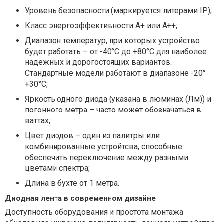
Уровень безопасности (маркируется литерами IP);
Класс энергоэффективности А+ или А++;
Диапазон температур, при которых устройство
будет работать – от -40°С до +80°С для наиболее
надежных и дорогостоящих вариантов.
Стандартные модели работают в диапазоне -20°
+30°С;
Яркость одного диода (указана в люминах (Лм)) и
погонного метра – часто может обозначаться в
ваттах;
Цвет диодов – один из палитры или
комбинированные устройтсва, способные
обеспечить переключение между разными
цветами спектра;
Длина в бухте от 1 метра.
Диодная лента в современном дизайне
Доступность оборудования и простота монтажа