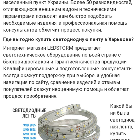
населенный пункт Украины. Более 50 разновидностей,
отличающихся внешним видом и техническими
параметрами позволят вам быстро подобрать
необходимые изделия, а профессиональная помощь
консультантов облегчит процесс покупки.
Где выгодно купить cветодиодную ленту в Харькове?
Интернет-магазин LEDSTORM предлагает
светотехническое оборудование по всей стране с
быстрой доставкой и гарантией качества продукции.
Квалифицированные и подготовленные консультанты
всегда окажут поддержку при выборе, а удобная
навигация по сайту, сравнение изделий и отзывы
покупателей окажут неоценимую помощь и облегчат
процесс приобретения.
Какой бы
ни была
светодиод
ная лента,
купить