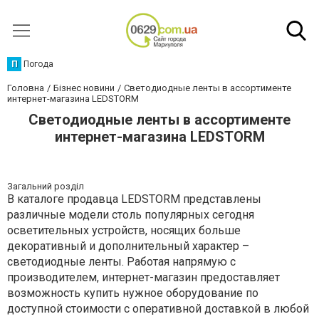
П
Погода
Головна
Бізнес новини
Светодиодные ленты в ассортименте
интернет-магазина LEDSTORM
Светодиодные ленты в ассортименте
интернет-магазина LEDSTORM
Загальний розділ
В каталоге продавца LEDSTORM представлены
различные модели столь популярных сегодня
осветительных устройств, носящих больше
декоративный и дополнительный характер –
светодиодные ленты. Работая напрямую с
производителем, интернет-магазин предоставляет
возможность купить нужное оборудование по
доступной стоимости с оперативной доставкой в любой