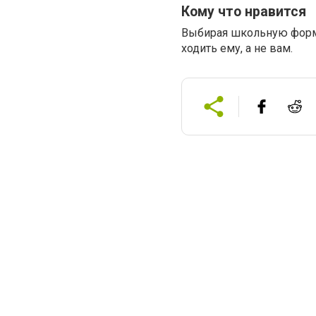
Кому что нравится
Выбирая школьную форму
ходить ему, а не вам.