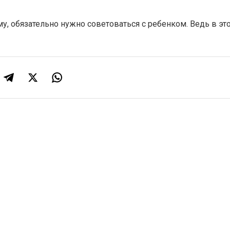
, обязательно нужно советоваться с ребенком. Ведь в эт