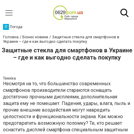
П
Погода
Головна
Бізнес новини
Защитные стекла для смартфонов в
Украине – где и как выгодно сделать покупку
Защитные стекла для смартфонов в Украине
– где и как выгодно сделать покупку
Техніка
Несмотря на то, что большинство современных
смартфонов производители стараются оснащать
достаточно прочными дисплеями, дополнительная
защита ему не помешает. Падения, удары, влага, пыль и
прочие внешние воздействия могут навредить
целостности и функциональности экрана. Как можно
предотвратить возможную поломку? Те, кто решает
оснастить дисплей смартфона специальным защитным