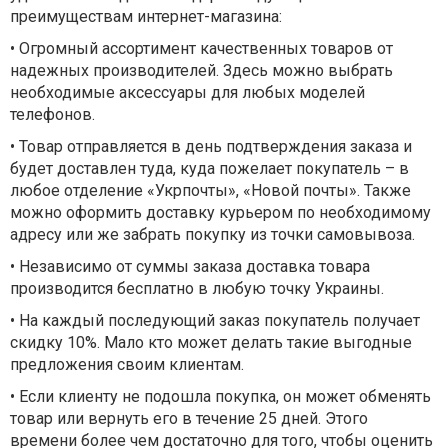
преимуществам интернет-магазина:
• Огромный ассортимент качественных товаров от
надежных производителей. Здесь можно выбрать
необходимые аксессуары для любых моделей
телефонов.
• Товар отправляется в день подтверждения заказа и
будет доставлен туда, куда пожелает покупатель – в
любое отделение «Укрпочты», «Новой почты». Также
можно оформить доставку курьером по необходимому
адресу или же забрать покупку из точки самовывоза.
• Независимо от суммы заказа доставка товара
производится бесплатно в любую точку Украины.
• На каждый последующий заказ покупатель получает
скидку 10%. Мало кто может делать такие выгодные
предложения своим клиентам.
• Если клиенту не подошла покупка, он может обменять
товар или вернуть его в течение 25 дней. Этого
времени более чем достаточно для того, чтобы оценить