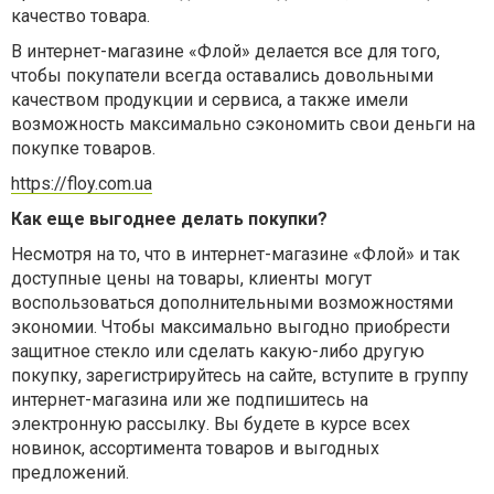
качество товара.
В интернет-магазине «Флой» делается все для того,
чтобы покупатели всегда оставались довольными
качеством продукции и сервиса, а также имели
возможность максимально сэкономить свои деньги на
покупке товаров.
https://floy.com.ua
Как еще выгоднее делать покупки?
Несмотря на то, что в интернет-магазине «Флой» и так
доступные цены на товары, клиенты могут
воспользоваться дополнительными возможностями
экономии. Чтобы максимально выгодно приобрести
защитное стекло или сделать какую-либо другую
покупку, зарегистрируйтесь на сайте, вступите в группу
интернет-магазина или же подпишитесь на
электронную рассылку. Вы будете в курсе всех
новинок, ассортимента товаров и выгодных
предложений.