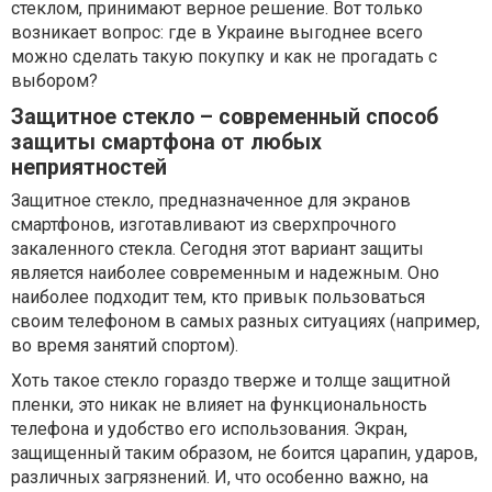
стеклом, принимают верное решение. Вот только
возникает вопрос: где в Украине выгоднее всего
можно сделать такую покупку и как не прогадать с
выбором?
Защитное стекло – современный способ
защиты смартфона от любых
неприятностей
Защитное стекло, предназначенное для экранов
смартфонов, изготавливают из сверхпрочного
закаленного стекла. Сегодня этот вариант защиты
является наиболее современным и надежным. Оно
наиболее подходит тем, кто привык пользоваться
своим телефоном в самых разных ситуациях (например,
во время занятий спортом).
Хоть такое стекло гораздо тверже и толще защитной
пленки, это никак не влияет на функциональность
телефона и удобство его использования. Экран,
защищенный таким образом, не боится царапин, ударов,
различных загрязнений. И, что особенно важно, на