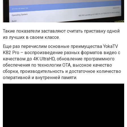
Такие показатели заставляют считать приставку одной
из лучших в своем классе.
Еще раз перечислим основные преимущества YokaTV
KB2 Pro – воспроизведение разных форматов видео с
качеством до 4K UltraHD, обновление программного
обеспечения по технологии ОТА, высокое качество
сборки, производительность и достаточное количество
оперативной и внутренней памяти.