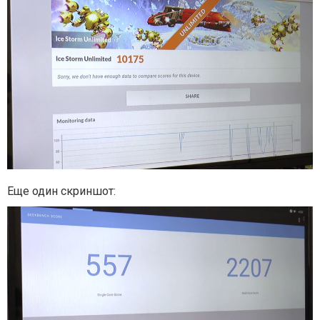
Еще один скриншот: