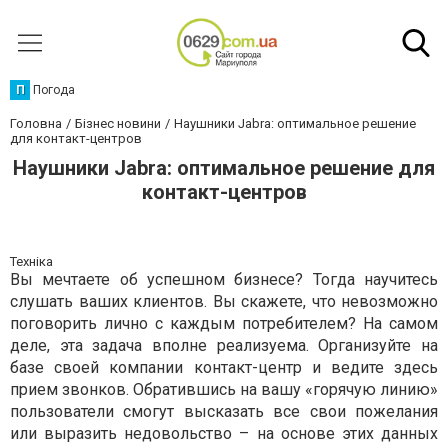
П
Погода
Головна
Бізнес новини
Наушники Jabra: оптимальное решение
для контакт-центров
Наушники Jabra: оптимальное решение для
контакт-центров
Техніка
Вы мечтаете об успешном бизнесе? Тогда научитесь
слушать ваших клиентов. Вы скажете, что невозможно
поговорить лично с каждым потребителем? На самом
деле, эта задача вполне реализуема. Организуйте на
базе своей компании контакт-центр и ведите здесь
прием звонков. Обратившись на вашу «горячую линию»
пользователи смогут высказать все свои пожелания
или выразить недовольство – на основе этих данных