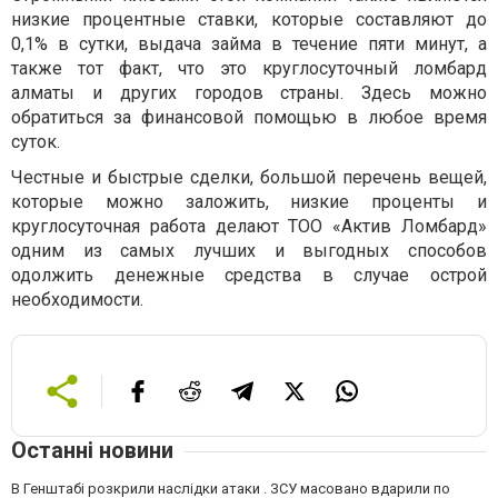
низкие процентные ставки, которые составляют до
0,1% в сутки, выдача займа в течение пяти минут, а
также тот факт, что это круглосуточный ломбард
алматы и других городов страны. Здесь можно
обратиться за финансовой помощью в любое время
суток.
Честные и быстрые сделки, большой перечень вещей,
которые можно заложить, низкие проценты и
круглосуточная работа делают ТОО «Актив Ломбард»
одним из самых лучших и выгодных способов
одолжить денежные средства в случае острой
необходимости.
Останні новини
В Генштабі розкрили наслідки атаки . ЗСУ масовано вдарили по