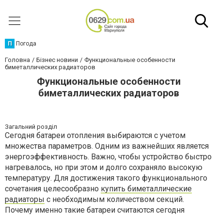
П
Погода
Головна
Бізнес новини
Функциональные особенности
биметаллических радиаторов
Функциональные особенности
биметаллических радиаторов
Загальний розділ
Сегодня батареи отопления выбираются с учетом
множества параметров. Одним из важнейших является
энергоэффективность. Важно, чтобы устройство быстро
нагревалось, но при этом и долго сохраняло высокую
температуру. Для достижения такого функционального
сочетания целесообразно
купить биметаллические
радиаторы
с необходимым количеством секций.
Почему именно такие батареи считаются сегодня