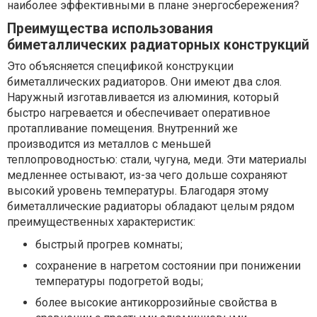
наиболее эффективными в плане энергосбережения?
Преимущества использования
биметаллических радиаторных конструкций
Это объясняется спецификой конструкции
биметаллических радиаторов. Они имеют два слоя.
Наружный изготавливается из алюминия, который
быстро нагревается и обеспечивает оперативное
протапливание помещения. Внутренний же
производится из металлов с меньшей
теплопроводностью: стали, чугуна, меди. Эти материалы
медленнее остывают, из-за чего дольше сохраняют
высокий уровень температуры. Благодаря этому
биметаллические радиаторы обладают целым рядом
преимущественных характеристик:
быстрый прогрев комнаты;
сохранение в нагретом состоянии при понижении
температуры подогретой воды;
более высокие антикоррозийные свойства в