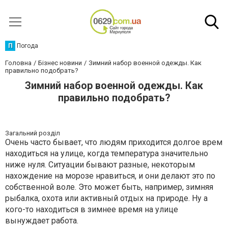
П
Погода
Головна
Бізнес новини
Зимний набор военной одежды. Как
правильно подобрать?
Зимний набор военной одежды. Как
правильно подобрать?
Загальний розділ
Очень часто бывает, что людям приходится долгое врем
находиться на улице, когда температура значительно
ниже нуля. Ситуации бывают разные, некоторым
нахождение на морозе нравиться, и они делают это по
собственной воле. Это может быть, например, зимняя
рыбалка, охота или активный отдых на природе. Ну а
кого-то находиться в зимнее время на улице
вынуждает работа.