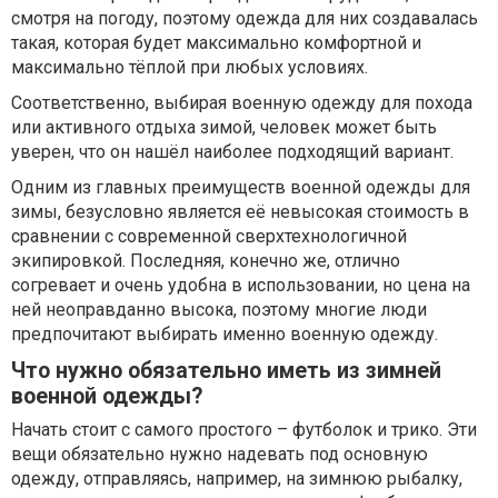
смотря на погоду, поэтому одежда для них создавалась
такая, которая будет максимально комфортной и
максимально тёплой при любых условиях.
Соответственно, выбирая военную одежду для похода
или активного отдыха зимой, человек может быть
уверен, что он нашёл наиболее подходящий вариант.
Одним из главных преимуществ военной одежды для
зимы, безусловно является её невысокая стоимость в
сравнении с современной сверхтехнологичной
экипировкой. Последняя, конечно же, отлично
согревает и очень удобна в использовании, но цена на
ней неоправданно высока, поэтому многие люди
предпочитают выбирать именно военную одежду.
Что нужно обязательно иметь из зимней
военной одежды?
Начать стоит с самого простого – футболок и трико. Эти
вещи обязательно нужно надевать под основную
одежду, отправляясь, например, на зимнюю рыбалку,