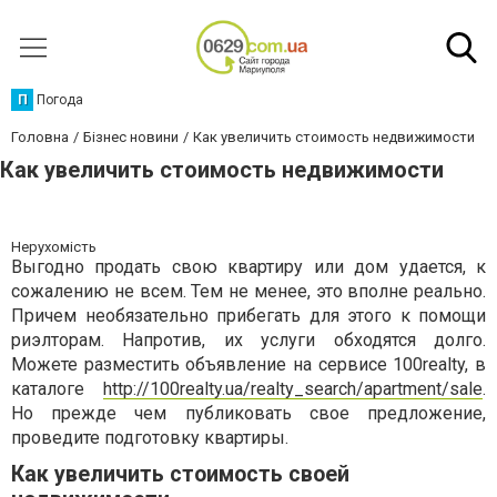
П
Погода
Головна
Бізнес новини
Как увеличить стоимость недвижимости
Как увеличить стоимость недвижимости
Нерухомість
Выгодно продать свою квартиру или дом удается, к
сожалению не всем. Тем не менее, это вполне реально.
Причем необязательно прибегать для этого к помощи
риэлторам. Напротив, их услуги обходятся долго.
Можете разместить объявление на сервисе 100realty, в
каталоге
http://100realty.ua/realty_search/apartment/sale
.
Но прежде чем публиковать свое предложение,
проведите подготовку квартиры.
Как увеличить стоимость своей