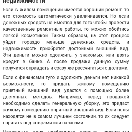
недвижимости
Если в жилом помещении имеется хороший ремонт, то
его стоимость автоматически увеличивается. Но если
денежных средств не имеется для того чтобы провести
качественные ремонтные работы, то можно обойтись
легкой косметикой. Таким образом, на этот процесс
уйдет гораздо меньше денежных средств, и
недвижимость приобретет достойный внешний вид.
Эти деньги можно одолжить, у знакомых, или взять
кредит в банке. А после продажи данную сумму
получится оправдать и сразу же рассчитаться с долгами.
Если с финансами туго и одолжить деньги нет никакой
возможности, то придать жилому помещению
приятный внешний вид удастся с помощью более
доступных методов. Например, перед продажей
необходимо сделать генеральную уборку, это придаст
жилому помещению опрятный внешний вид. Если полы
находятся не в самом лучшем состоянии, то их следует
спрятать под коврами или паласами.