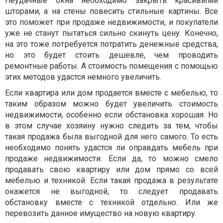
Неудачные окна необходимо закрыть красивыми
шторами, а на стены повесить стильные картины. Все
это поможет при продаже недвижимости, и покупатели
уже не станут пытаться сильно скинуть цену. Конечно,
на это тоже потребуется потратить денежные средства,
но это будет стоить дешевле, чем проводить
ремонтные работы. А стоимость помещения с помощью
этих методов удастся немного увеличить.
Если квартира или дом продается вместе с мебелью, то
таким образом можно будет увеличить стоимость
недвижимости, особенно если обстановка хорошая. Но
в этом случае хозяину нужно следить за тем, чтобы
такая продажа была выгодной для него самого. То есть
необходимо понять удастся ли оправдать мебель при
продаже недвижимости. Если да, то можно смело
продавать свою квартиру или дом прямо со всей
мебелью и техникой. Если такая продажа в результате
окажется не выгодной, то следует продавать
обстановку вместе с техникой отдельно. Или же
перевозить данное имущество на новую квартиру.