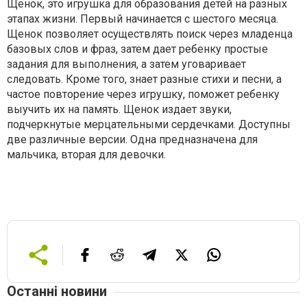
Щенок, это игрушка для образования детей на разных
этапах жизни. Первый начинается с шестого месяца.
Щенок позволяет осуществлять поиск через младенца
базовых слов и фраз, затем дает ребенку простые
задания для выполнения, а затем уговаривает
следовать. Кроме того, знает разные стихи и песни, а
частое повторение через игрушку, поможет ребенку
выучить их на память. Щенок издает звуки,
подчеркнутые мерцательными сердечками. Доступны
две различные версии. Одна предназначена для
мальчика, вторая для девочки.
Останні новини