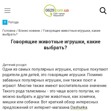
П
Погода
Головна
Бізнес новини
Говорящие животные игрушки, какие
выбрать?
Говорящие животные игрушки, какие
выбрать?
Дитячий розділ
Одни из самых популярных игрушек, которые покупают
родители для детей, это говорящие игрушки. Помимо
забавных популярных игрушек, они также поют и
играют. Многие также имеют воспитательное значение.
Такого рода талисманы - это чаще всего попугаи, но
можно выбрать и другие животные, как хомячки,
мишки или собачки. Вот краткий обзор интересных
предложений от интернет-магазина
Dashunka
.