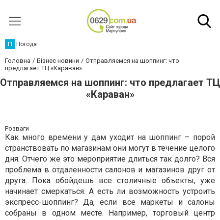
П
Погода
Головна
Бізнес новини
Отправляемся на шоппинг: что
предлагает ТЦ «Караван»
Отправляемся на шоппинг: что предлагает ТЦ
«Караван»
Розваги
Как много времени у дам уходит на шоппинг – порой
странствовать по магазинам они могут в течение целого
дня. Отчего же это мероприятие длиться так долго? Вся
проблема в отдаленности салонов и магазинов друг от
друга. Пока обойдешь все столичные объекты, уже
начинает смеркаться. А есть ли возможность устроить
экспресс-шоппинг? Да, если все маркеты и салоны
собраны в одном месте. Например, торговый центр