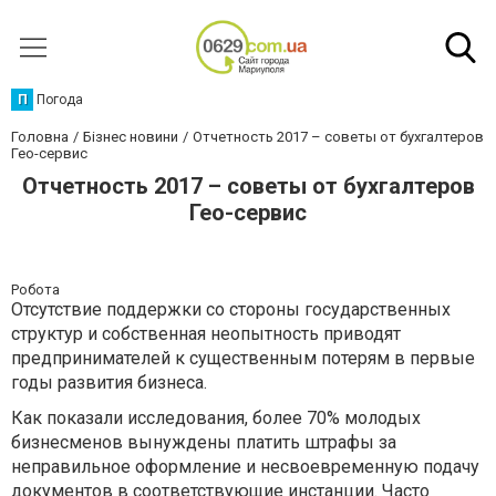
П
Погода
Головна
Бізнес новини
Отчетность 2017 – советы от бухгалтеров
Гео-сервис
Отчетность 2017 – советы от бухгалтеров
Гео-сервис
Робота
Отсутствие поддержки со стороны государственных
структур и собственная неопытность приводят
предпринимателей к существенным потерям в первые
годы развития бизнеса.
Как показали исследования, более 70% молодых
бизнесменов вынуждены платить штрафы за
неправильное оформление и несвоевременную подачу
документов в соответствующие инстанции. Часто