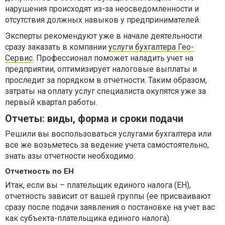
нарушения происходят из-за неосведомленности и
отсутствия должных навыков у предпринимателей.
Эксперты рекомендуют уже в начале деятельности
сразу заказать в компании
услуги бухгалтера Гео-
Сервис
. Профессионал поможет наладить учет на
предприятии, оптимизирует налоговые выплаты и
проследит за порядком в отчетности. Таким образом,
затраты на оплату услуг специалиста окупятся уже за
первый квартал работы.
Отчеты: виды, форма и сроки подачи
Решили вы воспользоваться услугами бухгалтера или
все же возьметесь за ведение учета самостоятельно,
знать азы отчетности необходимо.
Отчетность по ЕН
Итак, если вы – плательщик единого налога (ЕН),
отчетность зависит от вашей группы (ее присваивают
сразу после подачи заявления о постановке на учет вас
как субъекта-плательщика единого налога).