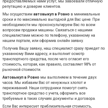
предоставляемых нами услуг, мы завоевали отличную
репутацию и доверие клиентов.
Мы осуществим
автовыкуп в
Ровно
в минимальные
сроки и по максимально выгодной для Вас цене. При
необходимости мы проконсультируем Вас по всем
вопросам продажи машины. Связаться с нашими
специалистами можно по телефону, указанному на
нашем портале, или оформив онлайн заявку.
Получив Вашу заявку, наш специалист сразу приедет по
указанному Вами адресу, и выполнит осмотр
транспортного средства, после чего огласит его
стоимость, которая, как правило, составляет 98% от
рыночной стоимости.
Автовыкуп в
Ровно
мы выполняем в течение двух
часов. Мы избавим Вас от ненужных хлопот и
переживаний. Наши сотрудники помогут снять
транспортное средство с учета, оформить все
требуемые в таких случаях документы и договора.
Если Вас интересует приблизительная стоимость,