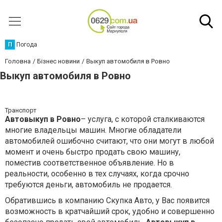
П
Погода
Головна
Бізнес новини
Выкуп автомобиля в Ровно
Выкуп автомобиля в Ровно
Транспорт
Автовыкуп в Ровно
– услуга, с которой сталкиваются
многие владельцы машин. Многие обладатели
автомобилей ошибочно считают, что они могут в любой
момент и очень быстро продать свою машину,
поместив соответственное объявление. Но в
реальности, особенно в тех случаях, когда срочно
требуются деньги, автомобиль не продается.
Обратившись в компанию Скупка Авто, у Вас появится
возможность в кратчайший срок, удобно и совершенно