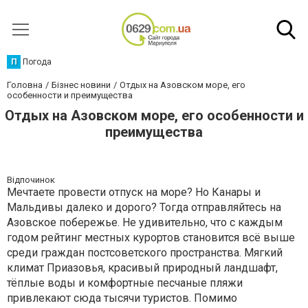
П
Погода
Головна
Бізнес новини
Отдых на Азовском море, его
особенности и преимущества
Отдых на Азовском море, его особенности и
преимущества
Відпочинок
Мечтаете провести отпуск на море? Но Канары и
Мальдивы далеко и дорого? Тогда отправляйтесь на
Азовское побережье. Не удивительно, что с каждым
годом рейтинг местных курортов становится всё выше
среди граждан постсоветского пространства. Мягкий
климат Приазовья, красивый природный ландшафт,
тёплые воды и комфортные песчаные пляжи
привлекают сюда тысячи туристов. Помимо