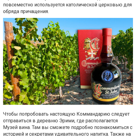
повсеместно используется католической церковью для
обряда причащения.
Чтобы попробовать настоящую Коммандарию следует
отправиться в деревню Эрими, где располагается
Музей вина. Там вы сможете подробно познакомиться с
историей и секретами удивительного напитка. Также на