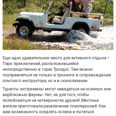
Еще одно удивительное место для активного отдыха –
Парк приключений, расположившийся
непосредственно в горах Троодос. Там можно
поупражняться не только в трекинге в сопровождении
опытного инструктора, но и в скалолазании.
Туристы экстремалы могут наведаться на ослиную или
верблюжью фермы. Нет, не для того, чтобы
полюбоваться на четвероногих друзей! Местные
жители приготовили развлечение поинтересней. Как
вам возможность оседлать ослика и пытаться