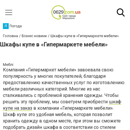
П
Погода
Головна
Бізнес новини
Шкафы купе в «Гипермаркете мебели»
Шкафы купе в «Гипермаркете мебели»
Меблі
Компания «Гипермаркет мебели» завоевала свою
популярность у многих покупателей, благодаря
предоставлению качественных услуг по изготовлению
мебели различных категорий. Многие из нас
сталкивались с проблемой хранения одежды. Чтобы
решить эту проблему, мы советуем приобрести
шкаф
купе на заказ
в компании «Гипермаркете мебели».
Шкаф купе это удобная мебель, которая позволит
хранить одежду в одном месте, при этом вы сможете
подобрать дизайн шкафа в соответствии со стилем