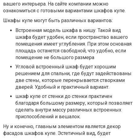
вашего интерьера. На сайте компании можно
ознакомиться с готовыми вариантами шкафов купе.
Шкафы купе могут быть различных вариантов:
Встроенная модель шкафа в нишу. Такой вид
шкафа будет удобен, если пространство вашего
помещения имеет углубления. При этом основная
площадь останется свободной, что удобно, если
помещение не большого размера
Угловой встроенный шкаф будет хорошим
решением для спальни, где будут задействованы
две стены, которые перекрывается створками
дверей. Удобный и практичный вариант.
шкаф купе от стенки до стенки практичен
благодаря большому размеру, который позволяет
сделать внутри массу различных встроенных
приспособлений и вешалок.
Ну и конечно, главным элементом является декор
фасадов шкафов купе. Эстетичный вид, будет