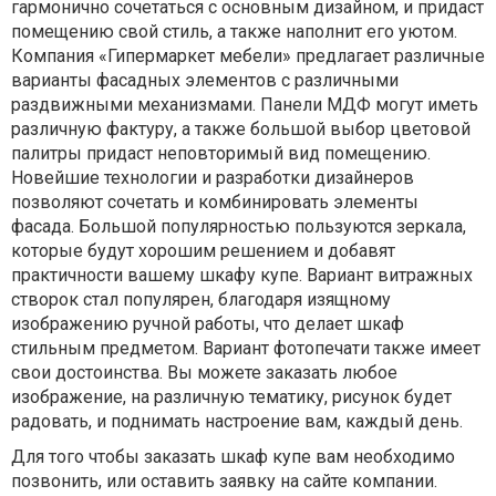
гармонично сочетаться с основным дизайном, и придаст
помещению свой стиль, а также наполнит его уютом.
Компания «Гипермаркет мебели» предлагает различные
варианты фасадных элементов с различными
раздвижными механизмами. Панели МДФ могут иметь
различную фактуру, а также большой выбор цветовой
палитры придаст неповторимый вид помещению.
Новейшие технологии и разработки дизайнеров
позволяют сочетать и комбинировать элементы
фасада. Большой популярностью пользуются зеркала,
которые будут хорошим решением и добавят
практичности вашему шкафу купе. Вариант витражных
створок стал популярен, благодаря изящному
изображению ручной работы, что делает шкаф
стильным предметом. Вариант фотопечати также имеет
свои достоинства. Вы можете заказать любое
изображение, на различную тематику, рисунок будет
радовать, и поднимать настроение вам, каждый день.
Для того чтобы заказать шкаф купе вам необходимо
позвонить, или оставить заявку на сайте компании.