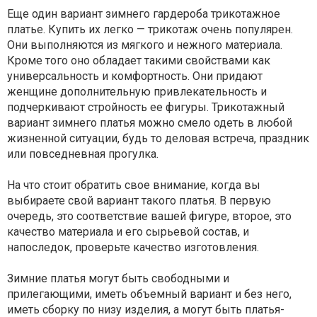
Еще один вариант зимнего гардероба трикотажное
платье. Купить их легко — трикотаж очень популярен.
Они выполняются из мягкого и нежного материала.
Кроме того оно обладает такими свойствами как
универсальность и комфортность. Они придают
женщине дополнительную привлекательность и
подчеркивают стройность ее фигуры. Трикотажный
вариант зимнего платья можно смело одеть в любой
жизненной ситуации, будь то деловая встреча, праздник
или повседневная прогулка.
На что стоит обратить свое внимание, когда вы
выбираете свой вариант такого платья. В первую
очередь, это соответствие вашей фигуре, второе, это
качество материала и его сырьевой состав, и
напоследок, проверьте качество изготовления.
Зимние платья могут быть свободными и
прилегающими, иметь объемный вариант и без него,
иметь сборку по низу изделия, а могут быть платья-