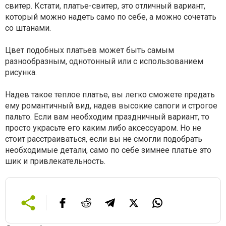
свитер. Кстати, платье-свитер, это отличный вариант,
который можно надеть само по себе, а можно сочетать
со штанами.
Цвет подобных платьев может быть самым
разнообразным, однотонный или с использованием
рисунка.
Надев такое теплое платье, вы легко сможете предать
ему романтичный вид, надев высокие сапоги и строгое
пальто. Если вам необходим праздничный вариант, то
просто украсьте его каким либо аксессуаром. Но не
стоит расстраиваться, если вы не смогли подобрать
необходимые детали, само по себе зимнее платье это
шик и привлекательность.