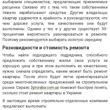
выбираем специалистов, предлагающих приемлемые
расценки. Связано это с тем, что такие собственники
тяжело зарабатывают средства. Другие владельцы
квартир ударяются в крайность и руководствуются, что
чем дороже услуги, тем качественнее они будут
выполнены. Однако у тех и у других существует 50-
процентная вероятность разочароваться в ремонте.
Поэтому рекомендуется выбирать золотую середину.
Разновидности и стоимость ремонта
Чтобы найти подходящего подрядчика, способного
предложить собственнику жилья свои услуги за
хорошую цену и при этом выполнить их качественно,
нужно сначала определить, каким может быть ремонт
квартиры. После этого будет легче ориентироваться
среди многочисленных предложений на строительном
рынке. Сервис
3proraba.com.ua
поможет быстрее понять,
сколько стоит ремонт квартиры в Украине.
В настоящее время строительно-отделочные компании
предлагают выполнить: