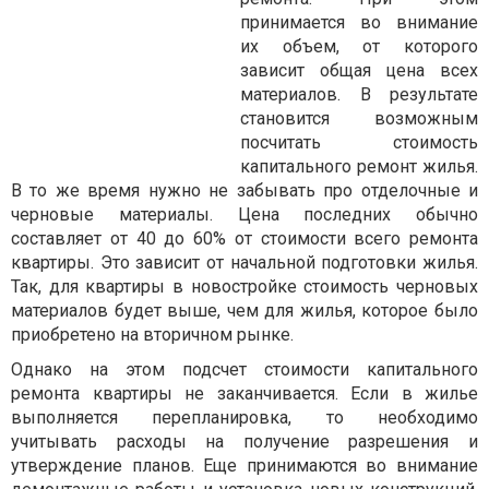
принимается во внимание
их объем, от которого
зависит общая цена всех
материалов. В результате
становится возможным
посчитать стоимость
капитального ремонт жилья.
В то же время нужно не забывать про отделочные и
черновые материалы. Цена последних обычно
составляет от 40 до 60% от стоимости всего ремонта
квартиры. Это зависит от начальной подготовки жилья.
Так, для квартиры в новостройке стоимость черновых
материалов будет выше, чем для жилья, которое было
приобретено на вторичном рынке.
Однако на этом подсчет стоимости капитального
ремонта квартиры не заканчивается. Если в жилье
выполняется перепланировка, то необходимо
учитывать расходы на получение разрешения и
утверждение планов. Еще принимаются во внимание