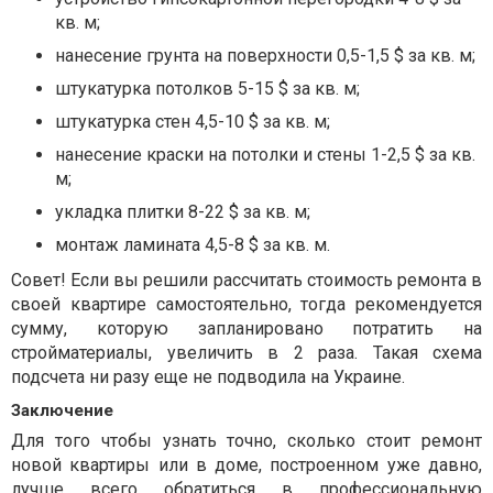
кв. м;
нанесение грунта на поверхности 0,5-1,5 $ за кв. м;
штукатурка потолков 5-15 $ за кв. м;
штукатурка стен 4,5-10 $ за кв. м;
нанесение краски на потолки и стены 1-2,5 $ за кв.
м;
укладка плитки 8-22 $ за кв. м;
монтаж ламината 4,5-8 $ за кв. м.
Совет! Если вы решили рассчитать стоимость ремонта в
своей квартире самостоятельно, тогда рекомендуется
сумму, которую запланировано потратить на
стройматериалы, увеличить в 2 раза. Такая схема
подсчета ни разу еще не подводила на Украине.
Заключение
Для того чтобы узнать точно, сколько стоит ремонт
новой квартиры или в доме, построенном уже давно,
лучше всего обратиться в профессиональную