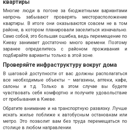
квартиры
Многие люди в погоне за бюджетными вариантами
напрочь забывают проверять месторасположение
квартиры. В итоге они оказываются совсем не в том
районе, в котором планировали заселиться изначально.
Само собой, это большая ошибка, ведь перемещение по
Киеву занимает достаточно много времени. Поэтому
заранее определитесь с районом проживания и
подбирайте варианты только в этой зоне.
Проверяйте инфраструктуру вокруг дома
В шаговой доступности от вас должны располагаться
все необходимые объекты – магазины, аптеки, кафе,
салоны и т.д. Только в этом случае вы будете
чувствовать себя комфортно и получите удовольствие
от пребывания в Киеве.
Обратите внимание и на транспортную развязку. Лучше
искать жилье поближе к автобусным остановкам или
метро. Это позволит вам без труда перемещаться по
столице в любом направлении.