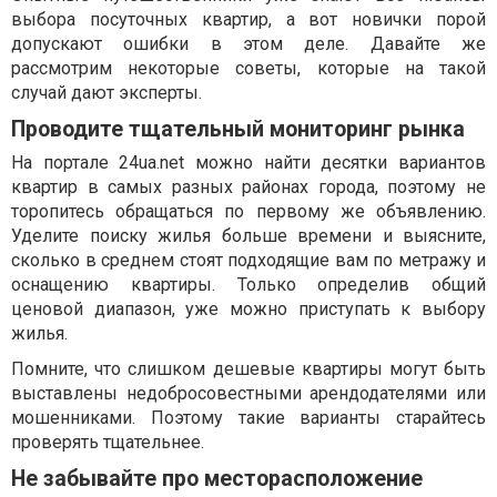
выбора посуточных квартир, а вот новички порой
допускают ошибки в этом деле. Давайте же
рассмотрим некоторые советы, которые на такой
случай дают эксперты.
Проводите тщательный мониторинг рынка
На портале 24ua.net можно найти десятки вариантов
квартир в самых разных районах города, поэтому не
торопитесь обращаться по первому же объявлению.
Уделите поиску жилья больше времени и выясните,
сколько в среднем стоят подходящие вам по метражу и
оснащению квартиры. Только определив общий
ценовой диапазон, уже можно приступать к выбору
жилья.
Помните, что слишком дешевые квартиры могут быть
выставлены недобросовестными арендодателями или
мошенниками. Поэтому такие варианты старайтесь
проверять тщательнее.
Не забывайте про месторасположение