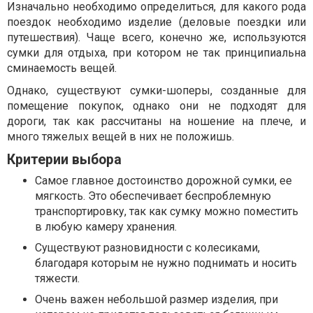
Изначально необходимо определиться, для какого рода
поездок необходимо изделие (деловые поездки или
путешествия). Чаще всего, конечно же, используются
сумки для отдыха, при котором не так принципиальна
сминаемость вещей.
Однако, существуют сумки-шоперы, созданные для
помещение покупок, однако они не подходят для
дороги, так как рассчитаны на ношение на плече, и
много тяжелых вещей в них не положишь.
Критерии выбора
Самое главное достоинство дорожной сумки, ее
мягкость. Это обеспечивает беспроблемную
транспортировку, так как сумку можно поместить
в любую камеру хранения.
Существуют разновидности с колесиками,
благодаря которым не нужно поднимать и носить
тяжести.
Очень важен небольшой размер изделия, при