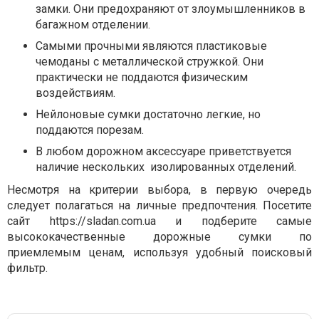
замки. Они предохраняют от злоумышленников в
багажном отделении.
Самыми прочными являются пластиковые
чемоданы с металлической стружкой. Они
практически не поддаются физическим
воздействиям.
Нейлоновые сумки достаточно легкие, но
поддаются порезам.
В любом дорожном аксессуаре приветствуется
наличие нескольких изолированных отделений.
Несмотря на критерии выбора, в первую очередь
следует полагаться на личные предпочтения. Посетите
сайт https://sladan.com.ua и подберите самые
высококачественные дорожные сумки по
приемлемым ценам, используя удобный поисковый
фильтр.