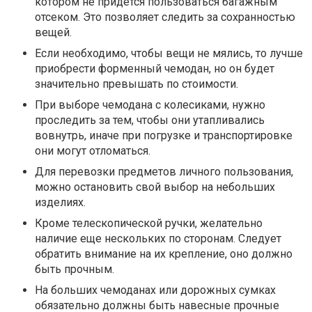
котором не придется пользоваться багажным
отсеком. Это позволяет следить за сохранностью
вещей.
Если необходимо, чтобы вещи не мялись, то лучше
приобрести форменный чемодан, но он будет
значительно превышать по стоимости.
При выборе чемодана с колесиками, нужно
проследить за тем, чтобы они утапливались
вовнутрь, иначе при погрузке и транспортировке
они могут отломаться.
Для перевозки предметов личного пользования,
можно остановить свой выбор на небольших
изделиях.
Кроме телескопической ручки, желательно
наличие еще нескольких по сторонам. Следует
обратить внимание на их крепление, оно должно
быть прочным.
На больших чемоданах или дорожных сумках
обязательно должны быть навесные прочные