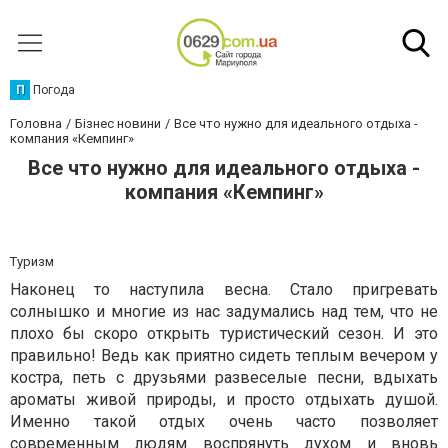
П
Погода
Головна
Бізнес новини
Все что нужно для идеального отдыха -
компания «Кемпинг»
Все что нужно для идеального отдыха -
компания «Кемпинг»
Туризм
Наконец то наступила весна. Стало пригревать
солнышко и многие из нас задумались над тем, что не
плохо бы скоро открыть туристический сезон. И это
правильно! Ведь как приятно сидеть теплым вечером у
костра, петь с друзьями развеселые песни, вдыхать
ароматы живой природы, и просто отдыхать душой.
Именно такой отдых очень часто позволяет
современным людям воспрянуть духом и вновь